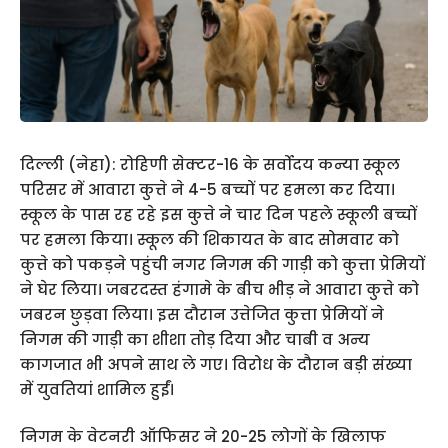
दिल्ली (नेहा): रोहिणी सेक्टर-16 के सर्वोदय कन्या स्कूल
परिसर में आवारा कुत्ते ने 4-5 बच्चों पर हमला कर दिया।
स्कूल के पास रह रहे इस कुत्ते ने चार दिन पहले स्कूली बच्चों
पर हमला किया। स्कूल की शिकायत के बाद सोमवार को
कुत्ते को पकड़ने पहुंची नगर निगम की गाड़ी को कुत्ता प्रेमियों
ने घेर लिया। जबरदस्त हंगामे के बीच भीड़ ने आवारा कुत्ते को
जबरन छुड़वा लिया। इस दौरान उत्तेजित कुत्ता प्रेमियों ने
निगम की गाड़ी का शीशा तोड़ दिया और चाबी व अन्य
कागजात भी अपने साथ ले गए। विरोध के दौरान बड़ी संख्या
में युवतियां शामिल हुईं।
निगम के वेटनरी ऑफिसर ने 20-25 लोगों के खिलाफ