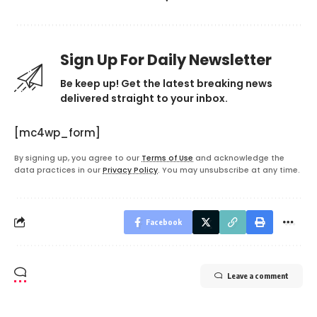
Sign Up For Daily Newsletter
Be keep up! Get the latest breaking news
delivered straight to your inbox.
[mc4wp_form]
By signing up, you agree to our
Terms of Use
and acknowledge the
data practices in our
Privacy Policy
. You may unsubscribe at any time.
Facebook
Leave a comment