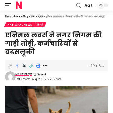
Aa
Font
Resizer
Nrirashtriya
>
Blog
>
राज्य
>
दिल्ली
>
एनिमल लवर्स ने नगर निगम की गाड़ी तोड़ी, कर्मचारियों से बदसलूकी
NATIONAL NEWS
दिल्ली
एनिमल लवर्स ने नगर निगम की
गाड़ी तोड़ी, कर्मचारियों से
बदसलूकी
4 Min Read
Nri Rashtriya
Last updated: August 19, 2025 11:22 am