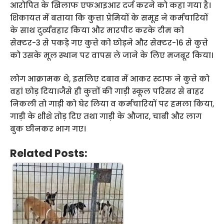
आरोपित के खिलाफ एफआइआर दर्ज करने को कहा गया है।
शिकायत में बताया कि कुत्ता प्रेमियों के समूह ने कर्मचारियों
के साथ दुर्व्यवहार किया और मारपीट करके टीम को
सेक्टर-3 से पकड़े गए कुत्ते को छोड़ने और सेक्टर-16 से कुत्ते
को उसके मूल स्थान पर वापस ले जाने के लिए मजबूर किया।
लोग आक्रामक थे, इसलिए दबाव में आकर स्टाफ ने कुत्ते को
वहां छोड़ दिया।जैसे ही कुत्तों की गाड़ी स्कूल परिसर से बाहर
निकली तो गाड़ी को घेर लिया व कर्मचारियों पर हमला किया,
गाड़ी के शीशे तोड़ दिए तथा गाड़ी के औजार, चाबी और लाग
बुक छीनकर भाग गए।
Related Posts: