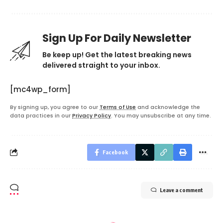
Sign Up For Daily Newsletter
Be keep up! Get the latest breaking news
delivered straight to your inbox.
[mc4wp_form]
By signing up, you agree to our
Terms of Use
and acknowledge the
data practices in our
Privacy Policy
. You may unsubscribe at any time.
Facebook
Leave a comment