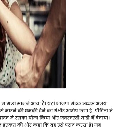
बड़ा मामला सामने आया है। यहां भाजपा मंडल अध्यक्ष अजय
से मारने की धमकी देने का गंभीर आरोप लगा है। पीड़िता ने
दव ने उसका पीछा किया और जबरदस्ती गाड़ी में बैठाया।
ल हरकत की और कहा कि वह उसे पसंद करता है। जब