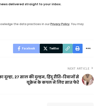
news delivered straight to your inbox.
owledge the data practices in our
Privacy Policy
. You may
Facebook
Twitter
NEXT ARTICLE
 दूल्हा, 27 साल की दुल्हन, हिंदू रीति-रिवाजों से
यूक्रेन के कपल ने लिए सात फेरे