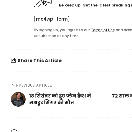
Be keep up! Get the latest breaking 
[mc4wp_form]
By signing up, you agree to our
Terms of Use
and ackn
unsubscribe at any time.
Share This Article
PREVIOUS ARTICLE
18 सितंबर को हुए प्लेन क्रैश में
72 साल का
मशहूर सिंगर की मौत