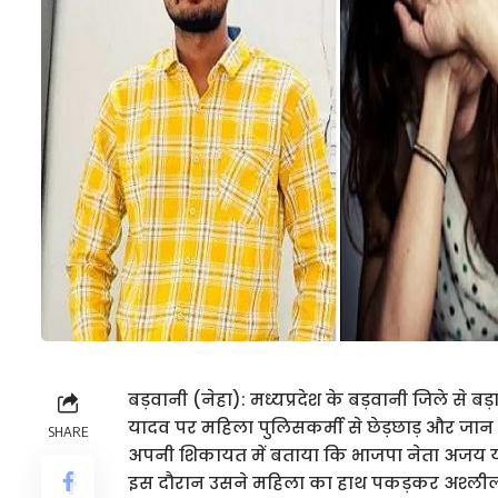
बड़वानी (नेहा): मध्यप्रदेश के बड़वानी जिले से 
यादव पर महिला पुलिसकर्मी से छेड़छाड़ और जान 
SHARE
अपनी शिकायत में बताया कि भाजपा नेता अजय या
इस दौरान उसने महिला का हाथ पकड़कर अश्ली