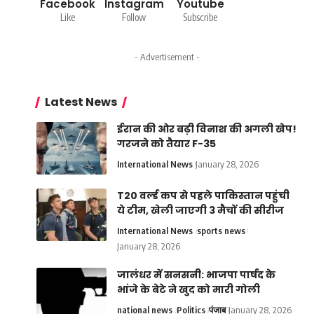
Facebook
Instagram
Youtube
Like
Follow
Subscribe
- Advertisement -
Latest News
ईरान की ओर बढ़ी विनाश की अगली खेप!
गरजने को तैयार F-35
International News
January 28, 2026
T20 वर्ल्ड कप से पहले पाकिस्तान पहुंची
ये टीम, खेली जाएगी 3 मैचों की सीरीज
International News
sports news
January 28, 2026
जालंधर में सनसनी: भाजपा पार्षद के
भांजे के बेटे ने खुद को मारी गोली
national news
Politics
पंजाब
January 28, 2026