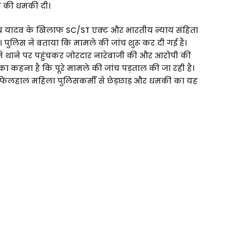
े की धमकी दी।
 यादव के खिलाफ SC/ST एक्ट और भारतीय न्याय संहिता
ै। पुलिस ने बताया कि मामले की जांच शुरू कर दी गई है।
 ने थाने पर पहुंचकर जोरदार नारेबाजी की और आरोपी की
ा कहना है कि पूरे मामले की जांच पड़ताल की जा रही है।
। फिलहाल महिला पुलिसकर्मी से छेड़छाड़ और धमकी का यह