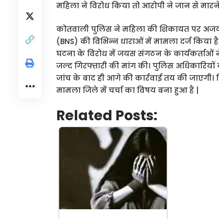
महिला ने विरोध किया तो आरोपी ने जान से मारन
कोतवाली पुलिस ने महिला की शिकायत पर अजय
(BNS) की विभिन्न धाराओं में मामला दर्ज किया ह
घटना के विरोध में जयस संगठन के कार्यकर्ताओं
जल्द गिरफ्तारी की मांग की। पुलिस अधिकारियों क
जांच के बाद ही आगे की कार्रवाई तय की जाएगी
मामला जिले में चर्चा का विषय बना हुआ है |
Related Posts: