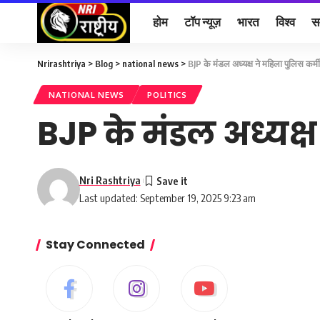
होम
टॉप न्यूज़
भारत
विश्व
स
Nrirashtriya
>
Blog
>
national news
>
BJP के मंडल अध्यक्ष ने महिला पुलिस कर्मी
NATIONAL NEWS
POLITICS
BJP के मंडल अध्यक्ष 
Nri Rashtriya
Last updated: September 19, 2025 9:23 am
Stay Connected