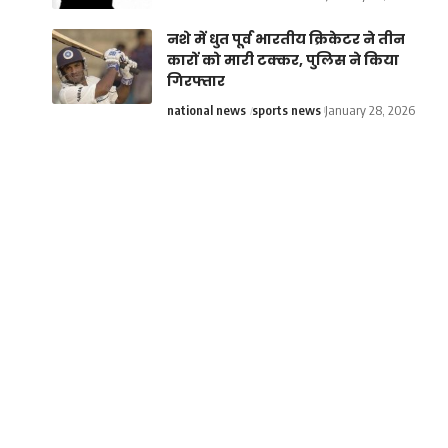
नशे में धुत पूर्व भारतीय क्रिकेटर ने तीन
कारों को मारी टक्कर, पुलिस ने किया
गिरफ्तार
national news
sports news
January 28, 2026