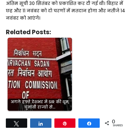
अंतिम सूची 30 सितंबर को प्रकाशित कर दी गई थी। बिहार में
छह और 11 नवंबर को दो चरणों में मतदान होगा और नतीजे 14
नवंबर को आएंगे।
Related Posts:
अगले हफ्ते देशभर में SIR की धूम,
चुनावी राज्यों से…
0
Tweet
Share
Pin
Share
SHARES