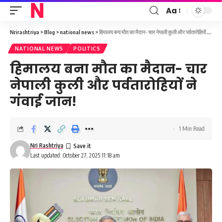
Aa
Font
Resizer
Nrirashtriya
>
Blog
>
national news
>
हिमालय बना मौत का मैदान- चार नेपाली कुली और पर्वतारोहियों ने गंवाई जान!
NATIONAL NEWS
POLITICS
हिमालय बना मौत का मैदान- चार
नेपाली कुली और पर्वतारोहियों ने
गंवाई जान!
1 Min Read
Nri Rashtriya
Last updated: October 27, 2025 11:18 am