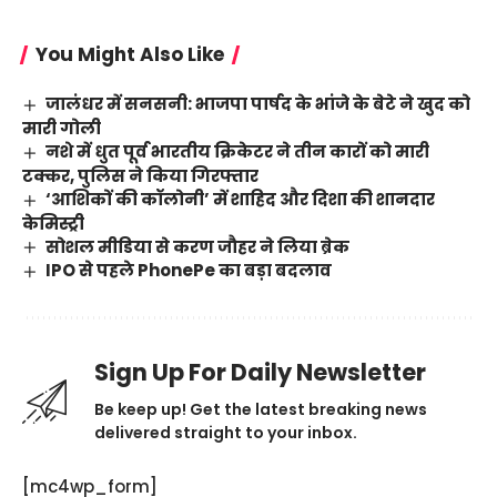
You Might Also Like
जालंधर में सनसनी: भाजपा पार्षद के भांजे के बेटे ने खुद को
मारी गोली
नशे में धुत पूर्व भारतीय क्रिकेटर ने तीन कारों को मारी
टक्कर, पुलिस ने किया गिरफ्तार
‘आशिकों की कॉलोनी’ में शाहिद और दिशा की शानदार
केमिस्ट्री
सोशल मीडिया से करण जौहर ने लिया ब्रेक
IPO से पहले PhonePe का बड़ा बदलाव
Sign Up For Daily Newsletter
Be keep up! Get the latest breaking news
delivered straight to your inbox.
[mc4wp_form]