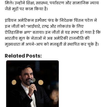
मिले। उन्होंने शिक्षा, स्वास्थ्य, पर्यावरण और सामाजिक न्याय
जैसे मुद्दों पर काम किया है।
इंडियन अमेरिकन इम्पैक्ट फंड के निदेशक चिंतन पटेल ने
इन जीतों को “भाईचारे, राष्ट्र और लोकतंत्र के लिए
ऐतिहासिक क्षण” बताया। इन जीतों से यह स्पष्ट हो गया है कि
भारतीय मूल के नेताओं ने अब अमेरिकी राजनीति की
मुख्यधारा में अपने-आप को मज़बूती से स्थापित कर चुके हैं।
Related Posts: