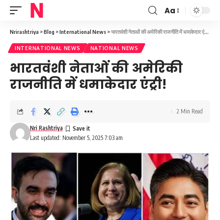
Aa
Font
Resizer
Nrirashtriya
>
Blog
>
International News
>
भारतवंशी नेताओं की अमेरिकी राजनीति में धमाकेदार एंट्री!
INTERNATIONAL NEWS
NATIONAL NEWS
भारतवंशी नेताओं की अमेरिकी
राजनीति में धमाकेदार एंट्री!
2 Min Read
Nri Rashtriya
Last updated: November 5, 2025 7:03 am