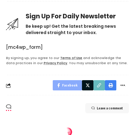
Sign Up For Daily Newsletter
Be keep up! Get the latest breaking news
delivered straight to your inbox.
[mc4wp_form]
By signing up, you agree to our
Terms of Use
and acknowledge the
data practices in our
Privacy Policy
. You may unsubscribe at any time.
Facebook
Leave a comment