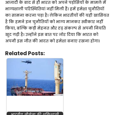
आजादी के बाद से ही भारत को अपने पड़ोसियों के मामले में
भाग्यशाली परिस्थितियां नहीं मिली हैं। हमें हमेशा चुनौतियों
का सामना करना पड़ा है। लेकिन भारतीयों की यही खासियत
है कि हमने इन चुनौतियों को भाग्य मानकर स्वीकार नहीं
किया, बल्कि कड़ी मेहनत और दृढ़ संकल्प से अपनी नियति
खुद गढ़ी है। उन्होंने इस बात पर जोर दिया कि भारत को
अपनी इस जीत की आदत को हमेशा बनाए रखना होगा।
Related Posts:
भारतीय नौसेना की शक्तिशाली