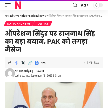
Aa
Font
Resizer
Nrirashtriya
>
Blog
>
national news
>
ऑपरेशन सिंदूर पर राजनाथ सिंह का बड़ा बयान, PAK को तगड़ा मैसेज
NATIONAL NEWS
POLITICS
ऑपरेशन सिंदूर पर राजनाथ सिंह
का बड़ा बयान, PAK को तगड़ा
मैसेज
1 Min Read
Nri Rashtriya
Last updated: September 19, 2025 9:31 am