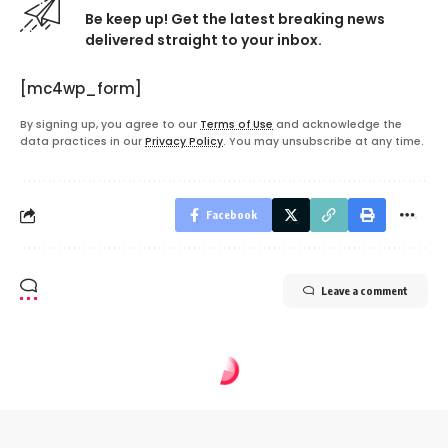
Be keep up! Get the latest breaking news
delivered straight to your inbox.
[mc4wp_form]
By signing up, you agree to our
Terms of Use
and acknowledge the
data practices in our
Privacy Policy
. You may unsubscribe at any time.
Facebook
Leave a comment