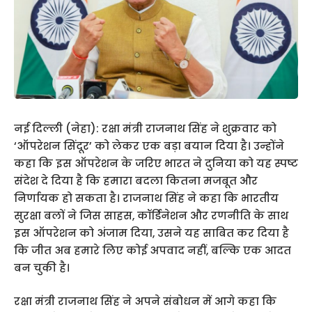
नई दिल्ली (नेहा): रक्षा मंत्री राजनाथ सिंह ने शुक्रवार को
‘ऑपरेशन सिंदूर’ को लेकर एक बड़ा बयान दिया है। उन्होंने
कहा कि इस ऑपरेशन के जरिए भारत ने दुनिया को यह स्पष्ट
संदेश दे दिया है कि हमारा बदला कितना मजबूत और
निर्णायक हो सकता है। राजनाथ सिंह ने कहा कि भारतीय
सुरक्षा बलों ने जिस साहस, कॉर्डिनेशन और रणनीति के साथ
इस ऑपरेशन को अंजाम दिया, उसने यह साबित कर दिया है
कि जीत अब हमारे लिए कोई अपवाद नहीं, बल्कि एक आदत
बन चुकी है।
रक्षा मंत्री राजनाथ सिंह ने अपने संबोधन में आगे कहा कि