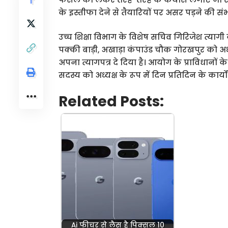
के इस्तीफा देने से तैयारियों पर असर पड़ने की सं
उच्च शिक्षा विभाग के विशेष सचिव गिरिजेश त्यागी
पक्की बाड़ी, अखाड़ा कंपाउंड चौक गोरखपुर को अध्यक
अपना त्यागपत्र दे दिया है। आयोग के प्राविधानों
सदस्य को अध्यक्ष के रूप में दिन प्रतिदिन के कार
Related Posts:
Ai फीचर से लैस है पिक्सल 10