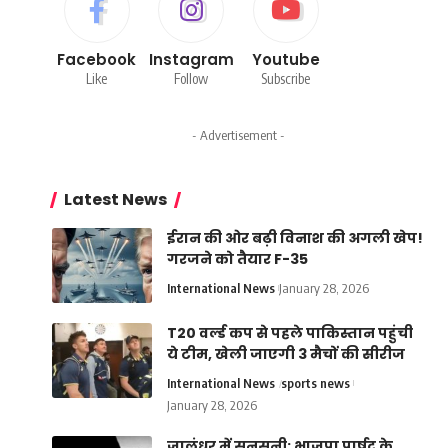
Facebook
Instagram
Youtube
Like
Follow
Subscribe
- Advertisement -
Latest News
ईरान की ओर बढ़ी विनाश की अगली खेप!
गरजने को तैयार F-35
International News
January 28, 2026
T20 वर्ल्ड कप से पहले पाकिस्तान पहुंची
ये टीम, खेली जाएगी 3 मैचों की सीरीज
International News
sports news
January 28, 2026
जालंधर में सनसनी: भाजपा पार्षद के