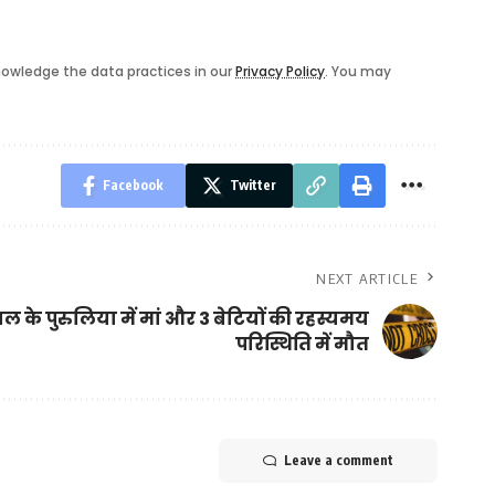
owledge the data practices in our
Privacy Policy
. You may
Facebook
Twitter
NEXT ARTICLE
ाल के पुरुलिया में मां और 3 बेटियों की रहस्यमय
परिस्थिति में मौत
Leave a comment