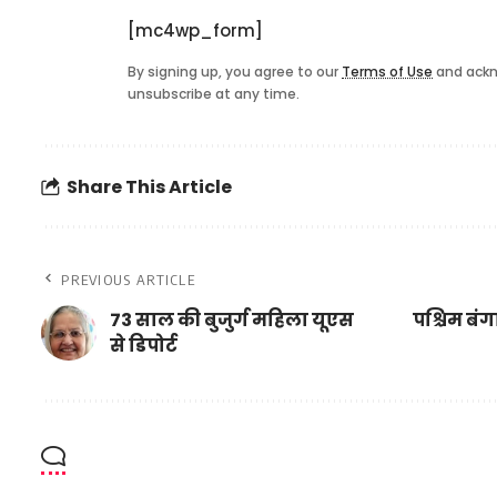
[mc4wp_form]
By signing up, you agree to our
Terms of Use
and ackn
unsubscribe at any time.
Share This Article
PREVIOUS ARTICLE
73 साल की बुजुर्ग महिला यूएस
पश्चिम बंग
से डिपोर्ट