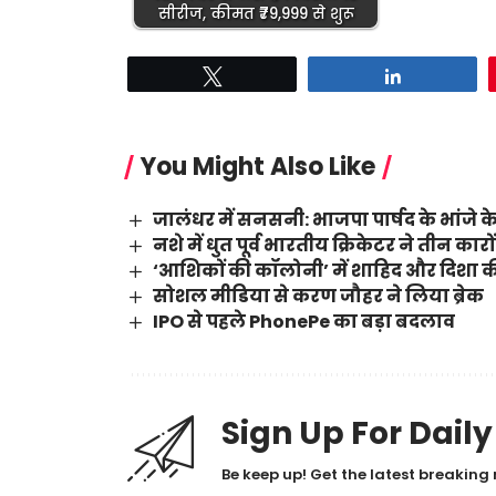
सीरीज, कीमत ₹79,999 से शुरू
Tweet
Share
You Might Also Like
जालंधर में सनसनी: भाजपा पार्षद के भांजे के
नशे में धुत पूर्व भारतीय क्रिकेटर ने तीन का
‘आशिकों की कॉलोनी’ में शाहिद और दिशा की
सोशल मीडिया से करण जौहर ने लिया ब्रेक
IPO से पहले PhonePe का बड़ा बदलाव
Sign Up For Dail
Be keep up! Get the latest breaking 