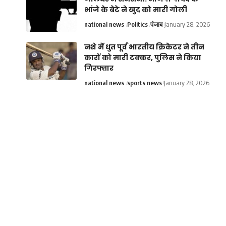
भांजे के बेटे ने खुद को मारी गोली
national news
Politics
पंजाब
January 28, 2026
नशे में धुत पूर्व भारतीय क्रिकेटर ने तीन
कारों को मारी टक्कर, पुलिस ने किया
गिरफ्तार
national news
sports news
January 28, 2026