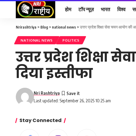
होम
टॉप न्यूज़
भारत
विश्व
स
Nrirashtriya
>
Blog
>
national news
>
उत्तर प्रदेश शिक्षा सेवा चयन आयोग की अध्यक
NATIONAL NEWS
POLITICS
उत्तर प्रदेश शिक्षा स
दिया इस्तीफा
Nri Rashtriya
Last updated: September 26, 2025 10:25 am
Stay Connected