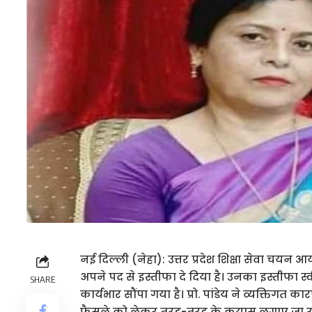
नई दिल्ली (नेहा): उत्तर प्रदेश शिक्षा सेवा चयन 
अपने पद से इस्तीफा दे दिया है। उनका इस्तीफा
SHARE
कार्यभार सौंपा गया है। प्रो. पांडेय ने व्यक्तिगत क
फैसले को लेकर तरह-तरह के कयास लगाए जा रहे हैं