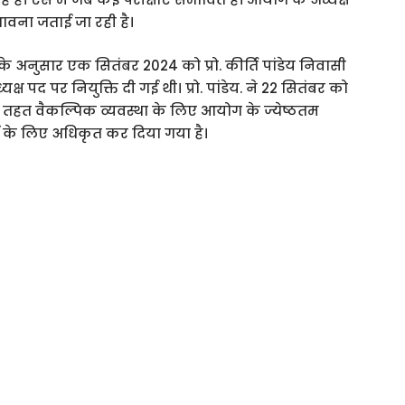
भावना जताई जा रही है।
 के अनुसार एक सितंबर 2024 को प्रो. कीर्ति पांडेय निवासी
्ष पद पर नियुक्ति दी गई थी। प्रो. पांडेय. ने 22 सितंबर को
 के तहत वैकल्पिक व्यवस्था के लिए आयोग के ज्येष्ठतम
्यों के लिए अधिकृत कर दिया गया है।