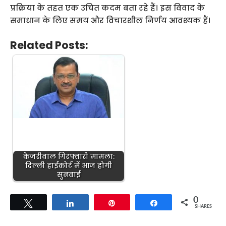
प्रक्रिया के तहत एक उचित कदम बता रहे हैं। इस विवाद के
समाधान के लिए समय और विचारशील निर्णय आवश्यक हैं।
Related Posts:
केजरीवाल गिरफ्तारी मामला:
दिल्ली हाईकोर्ट में आज होगी
सुनवाई
0
Tweet
Share
Pin
Share
SHARES