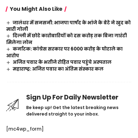
You Might Also Like
जालंधर में सनसनी: भाजपा पार्षद के भांजे के बेटे ने खुद को
मारी गोली
दिल्ली में छोटे कारोबारियों को दस करोड़ तक बिना गारंटी
मिलेगा लोन
कर्नाटक: कांग्रेस सरकार पर 6000 करोड़ के घोटाले का
आरोप
अजित पवार के भतीजे रोहित पवार पहुंचे अस्पताल
महाराष्ट्र: अजित पवार का अंतिम संस्कार कल
Sign Up For Daily Newsletter
Be keep up! Get the latest breaking news
delivered straight to your inbox.
[mc4wp_form]