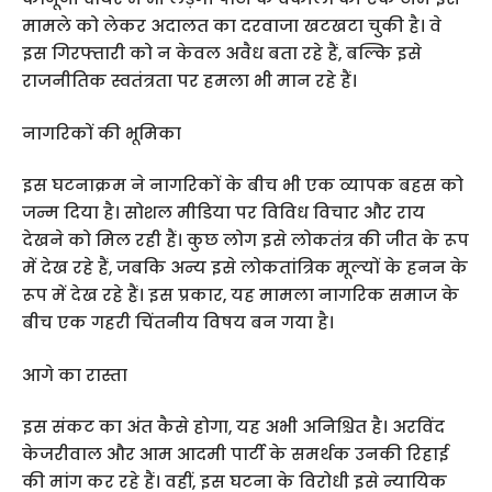
मामले को लेकर अदालत का दरवाजा खटखटा चुकी है। वे
इस गिरफ्तारी को न केवल अवैध बता रहे हैं, बल्कि इसे
राजनीतिक स्वतंत्रता पर हमला भी मान रहे हैं।
नागरिकों की भूमिका
इस घटनाक्रम ने नागरिकों के बीच भी एक व्यापक बहस को
जन्म दिया है। सोशल मीडिया पर विविध विचार और राय
देखने को मिल रही हैं। कुछ लोग इसे लोकतंत्र की जीत के रूप
में देख रहे हैं, जबकि अन्य इसे लोकतांत्रिक मूल्यों के हनन के
रूप में देख रहे हैं। इस प्रकार, यह मामला नागरिक समाज के
बीच एक गहरी चिंतनीय विषय बन गया है।
आगे का रास्ता
इस संकट का अंत कैसे होगा, यह अभी अनिश्चित है। अरविंद
केजरीवाल और आम आदमी पार्टी के समर्थक उनकी रिहाई
की मांग कर रहे हैं। वहीं, इस घटना के विरोधी इसे न्यायिक