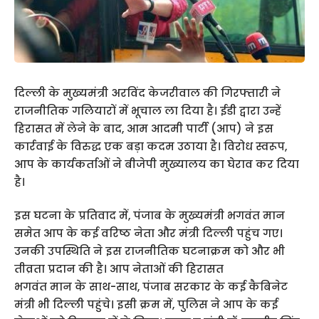
दिल्ली के मुख्यमंत्री अरविंद केजरीवाल की गिरफ्तारी ने
राजनीतिक गलियारों में भूचाल ला दिया है। ईडी द्वारा उन्हें
हिरासत में लेने के बाद, आम आदमी पार्टी (आप) ने इस
कार्रवाई के विरुद्ध एक बड़ा कदम उठाया है। विरोध स्वरूप,
आप के कार्यकर्ताओं ने बीजेपी मुख्यालय का घेराव कर दिया
है।
इस घटना के प्रतिवाद में, पंजाब के मुख्यमंत्री भगवंत मान
समेत आप के कई वरिष्ठ नेता और मंत्री दिल्ली पहुंच गए।
उनकी उपस्थिति ने इस राजनीतिक घटनाक्रम को और भी
तीव्रता प्रदान की है। आप नेताओं की हिरासत
भगवंत मान के साथ-साथ, पंजाब सरकार के कई कैबिनेट
मंत्री भी दिल्ली पहुंचे। इसी क्रम में, पुलिस ने आप के कई