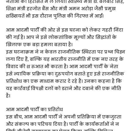
नेताओं को हिरासत में ले लिया। स्वास्थ्य मंत्री डॉ. बलबीर सिंह,
शिक्षा मंत्री हरजोत बैंस और मंत्री अमन अरोड़ा जैसी प्रमुख
शख्सियतें भी इस दौरान पुलिस की गिरफ्त में आईं।
आम आदमी पार्टी की ओर से इस घटना को लेकर गहरी निंदा
की गई है। आप ने इसे लोकतांत्रिक मूल्यों और सिद्धांतों के
खिलाफ एक बड़ा हमला बताया है।
इस घटनाक्रम ने न केवल राजनीतिक स्थिरता पर प्रश्न चिह्न
लगा दिए हैं, बल्कि यह भारतीय राजनीति में एक नए तरह के
विवाद की श रुआत भी करता है। आम आदमी पार्टी के नेता
इसे न्यायिक प्रक्रिया का दुरुपयोग बताते हुए इसे राजनीतिक
प्रतिशोध का एक माध्यम करार दे रहे हैं। उनका कहना है कि
यह कार्रवाई विपक्षी दलों को डराने और दबाने की एक नीति
है।
आम आदमी पार्टी का प्रतिरोध
इस बीच, आम आदमी पार्टी ने अपनी प्रतिक्रिया में एकजुटता
और संकल्प का परिचय दिया है। पार्टी के कार्यकर्ताओं ने न