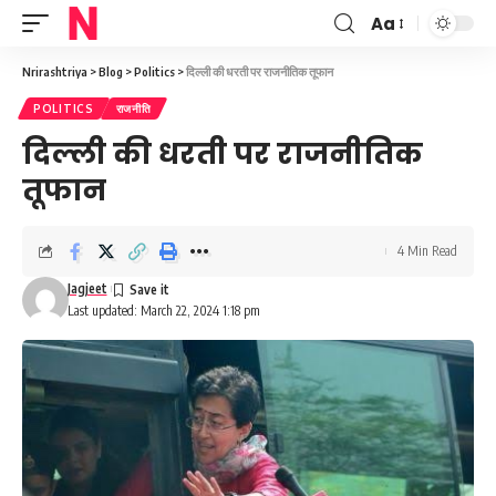
Aa
Font
Resizer
Nrirashtriya
>
Blog
>
Politics
>
दिल्ली की धरती पर राजनीतिक तूफान
POLITICS
राजनीति
दिल्ली की धरती पर राजनीतिक
तूफान
4 Min Read
Jagjeet
Last updated: March 22, 2024 1:18 pm