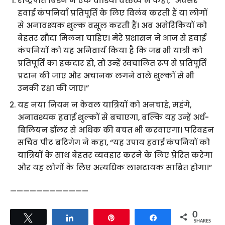
राष्ट्रपति बिडेन ने एक वीडियो वक्तव्य में कहा, “अक्सर
हवाई कंपनियाँ प्रतिपूर्ति के लिए विलंब करती हैं या लोगों
से अनावश्यक शुल्क वसूल करती हैं। अब अमेरिकियों को
बेहतर सौदा मिलना चाहिए। मेरे प्रशासन ने आज से हवाई
कंपनियों को यह अनिवार्य किया है कि जब भी यात्री को
प्रतिपूर्ति का हकदार हो, तो उन्हें स्वचालित रूप से प्रतिपूर्ति
प्रदान की जाए और अचानक लगने वाले शुल्कों से भी
उनकी रक्षा की जाए।”
यह नया नियम न केवल यात्रियों को अनचाहे, महंगे,
अनावश्यक हवाई शुल्कों से बचाएगा, बल्कि यह उन्हें अर्ध-
बिलियन डॉलर से अधिक की बचत भी करवाएगा। परिवहन
सचिव पीट बटिगेग ने कहा, “यह उपाय हवाई कंपनियों को
यात्रियों के साथ बेहतर व्यवहार करने के लिए प्रेरित करेगा
और यह लोगों के लिए अत्यधिक लाभदायक साबित होगा।”
————————————
0
Tweet
Share
Pin
Share
SHARES