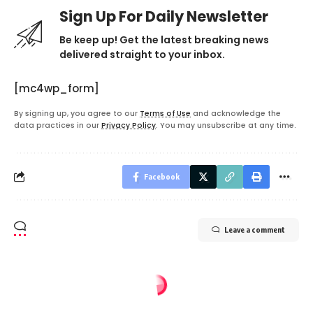
Sign Up For Daily Newsletter
Be keep up! Get the latest breaking news
delivered straight to your inbox.
[mc4wp_form]
By signing up, you agree to our
Terms of Use
and acknowledge the
data practices in our
Privacy Policy
. You may unsubscribe at any time.
Facebook
Leave a comment