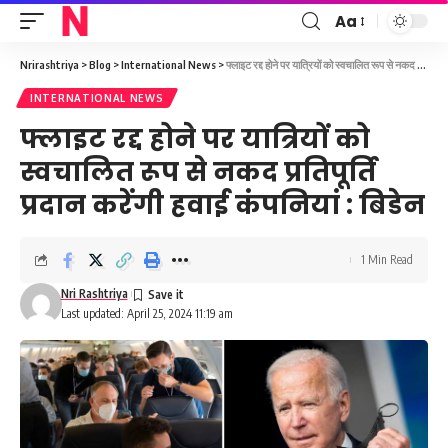
Aa
Font
Resizer
Nrirashtriya
>
Blog
>
International News
>
फ्लाइट रद्द होने पर यात्रियों को स्वचालित रूप से नकद प्रतिपूर्ति प्रदान करेंगी हवाई कंपनियां : बिडेन
INTERNATIONAL NEWS
फ्लाइट रद्द होने पर यात्रियों को
स्वचालित रूप से नकद प्रतिपूर्ति
प्रदान करेंगी हवाई कंपनियां : बिडेन
1 Min Read
Nri Rashtriya
Last updated: April 25, 2024 11:19 am