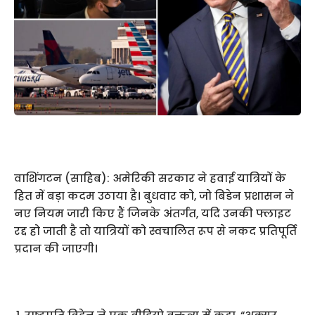
वाशिंगटन (साहिब): अमेरिकी सरकार ने हवाई यात्रियों के
हित में बड़ा कदम उठाया है। बुधवार को, जो बिडेन प्रशासन ने
नए नियम जारी किए हैं जिनके अंतर्गत, यदि उनकी फ्लाइट
रद्द हो जाती है तो यात्रियों को स्वचालित रूप से नकद प्रतिपूर्ति
प्रदान की जाएगी।