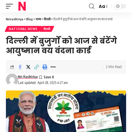
Aa
Font
Resizer
Nrirashtriya
>
Blog
>
राज्य
>
दिल्ली
>
दिल्ली में बुजुर्गों को आज से बंटेंगे आयुष्मान वय वंदना कार्ड
NATIONAL NEWS
दिल्ली
दिल्ली में बुजुर्गों को आज से बंटेंगे
आयुष्मान वय वंदना कार्ड
2 Min Read
Nri Rashtriya
Last updated: April 28, 2025 4:27 am