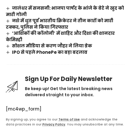
जालंधर में सनसनी: भाजपा पार्षद के भांजे के बेटे ने खुद को
मारी गोली
नशे में धुत पूर्व भारतीय क्रिकेटर ने तीन कारों को मारी
टक्कर, पुलिस ने किया गिरफ्तार
‘आशिकों की कॉलोनी’ में शाहिद और दिशा की शानदार
केमिस्ट्री
सोशल मीडिया से करण जौहर ने लिया ब्रेक
IPO से पहले PhonePe का बड़ा बदलाव
Sign Up For Daily Newsletter
Be keep up! Get the latest breaking news
delivered straight to your inbox.
[mc4wp_form]
By signing up, you agree to our
Terms of Use
and acknowledge the
data practices in our
Privacy Policy
. You may unsubscribe at any time.