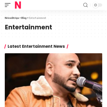
Nrirashtriya
>
Blog
>
Entertainment
Entertainment
Latest Entertainment News