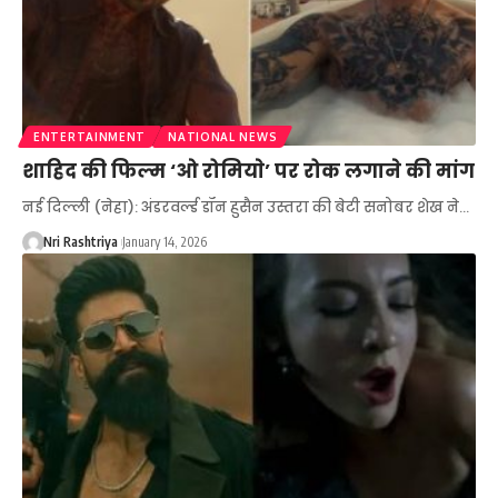
ENTERTAINMENT
NATIONAL NEWS
शाहिद की फिल्म ‘ओ रोमियाे’ पर रोक लगाने की मांग
नई दिल्ली (नेहा): अंडरवर्ल्ड डॉन हुसैन उस्तरा की बेटी सनोबर शेख ने
…
Nri Rashtriya
January 14, 2026