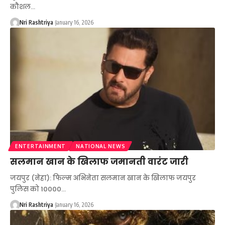
कौशल
…
Nri Rashtriya
January 16, 2026
ENTERTAINMENT
NATIONAL NEWS
सलमान खान के खिलाफ जमानती वारंट जारी
जयपुर (नेहा): फिल्म अभिनेता सलमान खान के खिलाफ जयपुर
पुलिस को 10000
…
Nri Rashtriya
January 16, 2026