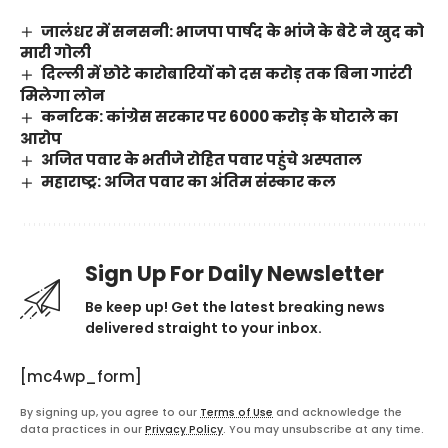
जालंधर में सनसनी: भाजपा पार्षद के भांजे के बेटे ने खुद को
मारी गोली
दिल्ली में छोटे कारोबारियों को दस करोड़ तक बिना गारंटी
मिलेगा लोन
कर्नाटक: कांग्रेस सरकार पर 6000 करोड़ के घोटाले का
आरोप
अजित पवार के भतीजे रोहित पवार पहुंचे अस्पताल
महाराष्ट्र: अजित पवार का अंतिम संस्कार कल
Sign Up For Daily Newsletter
Be keep up! Get the latest breaking news
delivered straight to your inbox.
[mc4wp_form]
By signing up, you agree to our
Terms of Use
and acknowledge the
data practices in our
Privacy Policy
. You may unsubscribe at any time.