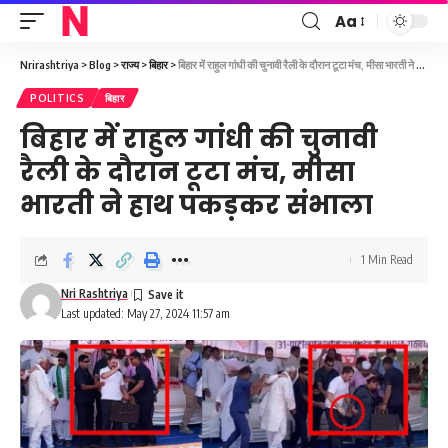
Aa
Font
Resizer
Nrirashtriya
>
Blog
>
राज्य
>
बिहार
>
बिहार में राहुल गांधी की चुनावी रैली के दौरान टूटा मंच, मीसा भारती ने हाथ पकड़कर संभाला
POLITICS
बिहार
बिहार में राहुल गांधी की चुनावी
रैली के दौरान टूटा मंच, मीसा
भारती ने हाथ पकड़कर संभाला
1 Min Read
Nri Rashtriya
Last updated: May 27, 2024 11:57 am