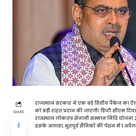
राजस्थान सरकार ने एक बड़े वित्तीय पैकेज का ऐला
को बड़ी राहत प्रदान की जाएगी। डिप्टी सीएम दि
SHARE
राजस्थान लोकतंत्र सेनानी सम्मान निधि योजना
इसके अलावा, भूतपूर्व सैनिकों की पेंशन में 1 अप्र