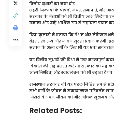
वित्तीय सुधारों का नया दौर
शहरी निकायों के पार्षदों, मेयर, सभापति, और अध्यक
सरकार के नेताओं को भी वित्तीय लाभ मिलेगा। इन स
बनाना और उन्हें आर्थिक रूप से सहायता प्रदान कर
दिया कुमारी ने बताया कि पेंशन और मेडिकल भत्ते म
बेहतर स्वास्थ्य और जीवन सुरक्षा प्रदान करेगी। इ
समाज के अन्य वर्गों के लिए भी यह एक सकारा
यह वित्तीय सुधारों की दिशा में एक महत्वपूर्ण क
विकास की राह प्रशस्त करेगा। सरकार का यह कद
आत्मनिर्भरता और स्वावलंबन को भी बढ़ावा देगा।
राजस्थान सरकार की यह पहल निश्चित रूप से प्र
सभी वर्गों के जीवन में सकारात्मक परिवर्तन ला
जिससे वे अपने जीवन को और अधिक सुखमय और स
Related Posts: