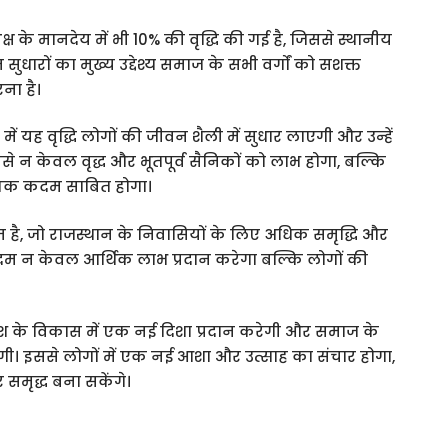
्ष के मानदेय में भी 10% की वृद्धि की गई है, जिससे स्थानीय
ुधारों का मुख्य उद्देश्य समाज के सभी वर्गों को सशक्त
ना है।
ें यह वृद्धि लोगों की जीवन शैली में सुधार लाएगी और उन्हें
ससे न केवल वृद्ध और भूतपूर्व सैनिकों को लाभ होगा, बल्कि
त्मक कदम साबित होगा।
दम है, जो राजस्थान के निवासियों के लिए अधिक समृद्धि और
म न केवल आर्थिक लाभ प्रदान करेगा बल्कि लोगों की
देश के विकास में एक नई दिशा प्रदान करेगी और समाज के
एगी। इससे लोगों में एक नई आशा और उत्साह का संचार होगा,
मृद्ध बना सकेंगे।