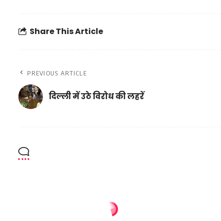
Share This Article
PREVIOUS ARTICLE
दिल्ली में उठे विरोध की लहरें