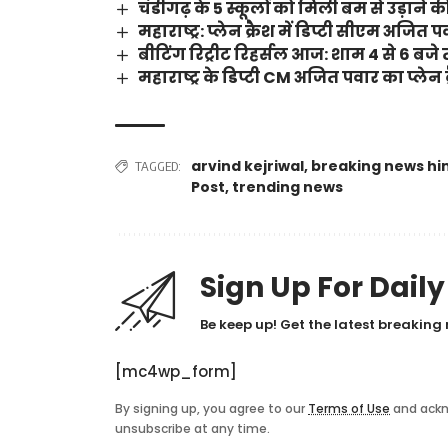
चंडीगढ़ के 5 स्कूलों को मिली बम से उड़ाने
महाराष्ट्र: प्लेन क्रैश में डिप्टी सीएम अजि
बीटिंग रिट्रीट रिहर्सल आज: शाम 4 से 6 बजे त
महाराष्ट्र के डिप्टी CM अजित पवार का प्लेन क
arvind kejriwal
,
breaking news hi
TAGGED:
Post
,
trending news
Sign Up For Dail
Be keep up! Get the latest breaking 
[mc4wp_form]
By signing up, you agree to our
Terms of Use
and ackn
unsubscribe at any time.