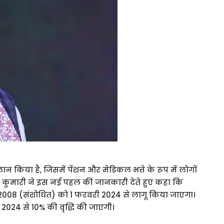
न किया है, जिसमें पेंशन और मेडिकल भत्ते के रूप में लोगों
या कुमारी ने इस नई पहल की जानकारी देते हुए कहा कि
 2008 (संशोधित) को 1 फरवरी 2024 से लागू किया जाएगा।
ैल 2024 से 10% की वृद्धि की जाएगी।