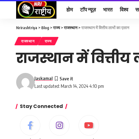
होम
टॉप न्यूज़
भारत
विश्व
स
Nrirashtriya
>
Blog
>
राज्य
>
राजस्थान
>
राजस्थान में वित्तीय लाभों का एलान
राजस्थान
राज्य
राजस्थान में वित्ती
Jaskamal
Last updated: March 14, 2024 4:10 pm
Stay Connected