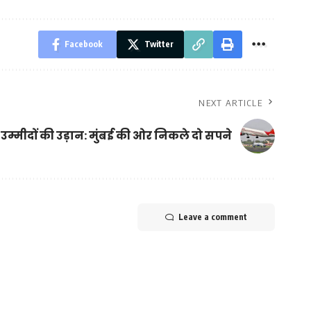
Facebook
Twitter
NEXT ARTICLE
उम्मीदों की उड़ान: मुंबई की ओर निकले दो सपने
Leave a comment