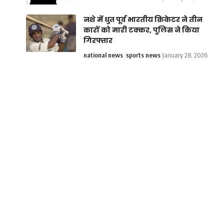
नशे में धुत पूर्व भारतीय क्रिकेटर ने तीन
कारों को मारी टक्कर, पुलिस ने किया
गिरफ्तार
national news
sports news
January 28, 2026