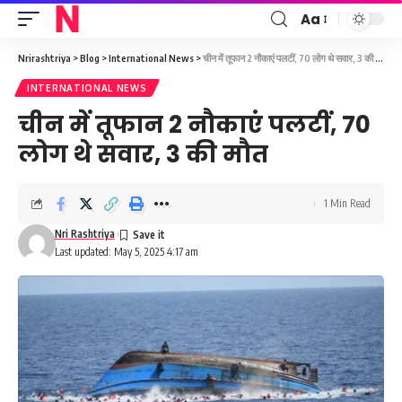
Aa
Font
Resizer
Nrirashtriya
>
Blog
>
International News
>
चीन में तूफान 2 नौकाएं पलटीं, 70 लोग थे सवार, 3 की मौत
INTERNATIONAL NEWS
चीन में तूफान 2 नौकाएं पलटीं, 70
लोग थे सवार, 3 की मौत
1 Min Read
Nri Rashtriya
Last updated: May 5, 2025 4:17 am