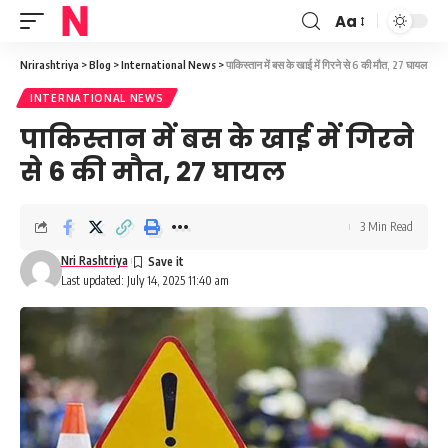
Aa
Font
Resizer
Nrirashtriya
>
Blog
>
International News
>
पाकिस्तान में बस के खाई में गिरने से 6 की मौत, 27 घायल
INTERNATIONAL NEWS
पाकिस्तान में बस के खाई में गिरने
से 6 की मौत, 27 घायल
3 Min Read
Nri Rashtriya
Last updated: July 14, 2025 11:40 am