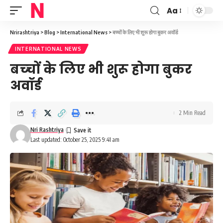
Aa
Font
Resizer
Nrirashtriya
>
Blog
>
International News
>
बच्‍चों के लिए भी शुरू होगा बुकर अवॉर्ड
INTERNATIONAL NEWS
बच्‍चों के लिए भी शुरू होगा बुकर
अवॉर्ड
2 Min Read
Nri Rashtriya
Last updated: October 25, 2025 9:41 am