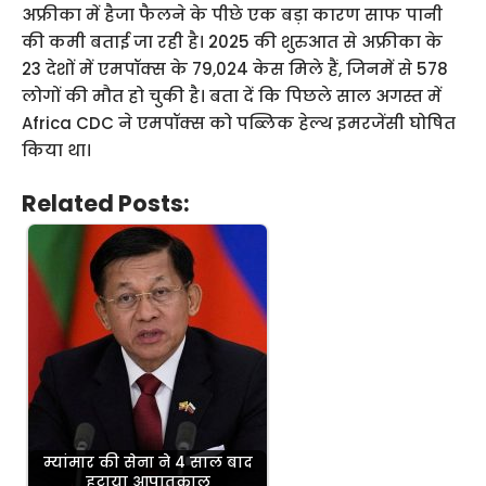
अफ्रीका में हैजा फैलने के पीछे एक बड़ा कारण साफ पानी
की कमी बताई जा रही है। 2025 की शुरुआत से अफ्रीका के
23 देशों में एमपॉक्स के 79,024 केस मिले हैं, जिनमें से 578
लोगों की मौत हो चुकी है। बता दें कि पिछले साल अगस्त में
Africa CDC ने एमपॉक्स को पब्लिक हेल्थ इमरजेंसी घोषित
किया था।
Related Posts:
म्यांमार की सेना ने 4 साल बाद
हटाया आपातकाल