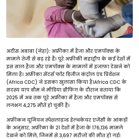
अदीस अबाबा (नेहा): अफ्रीका में हैजा और एमपॉक्स के
मामले तेजी से बढ़ रहे हैं। पूरे अफ्रीकी महाद्वीप के कई देशों में
इस साल हैजा और एमपॉक्स के मामलों में इजाफा देखने को
मिला है। अफ्रीका सेंटर्स फॉर डिजीज कंट्रोल एंड प्रिवेंशन
(Africa CDC) ने इसका खुलासा किया है।Africa CDC के
सदस्य याप बौम ने मीडिया ब्रीफिंग के दौरान बताया कि
2025 में अब तक पूरे अफ्रीका में हैजा और एमपॉक्स से
लगभग 4,275 मौतें हो चुकी हैं।
अफ्रीकन यूनियन स्पेशलाइज्ड हेल्थकेयर एजेंसी के आंकड़ों
के अनुसार, अफ्रीका के 21 देशों में हैजा के 176,136 मामले
देखने को मिले, जिनमें से 3,697 मरीजों की मौत हो गई।