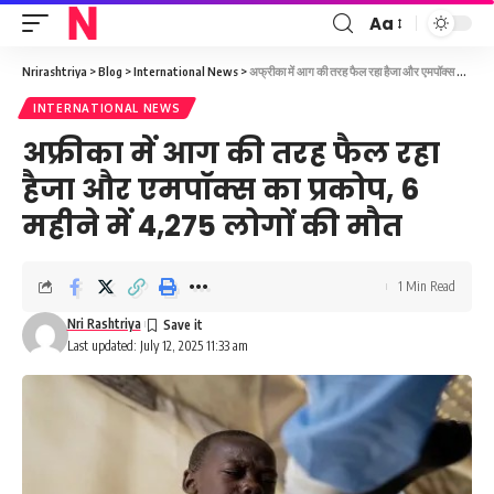
Aa
Font
Resizer
Nrirashtriya
>
Blog
>
International News
>
अफ्रीका में आग की तरह फैल रहा हैजा और एमपॉक्स का प्रकोप, 6 महीने में 4,275 लोगों की मौत
INTERNATIONAL NEWS
अफ्रीका में आग की तरह फैल रहा
हैजा और एमपॉक्स का प्रकोप, 6
महीने में 4,275 लोगों की मौत
1 Min Read
Nri Rashtriya
Last updated: July 12, 2025 11:33 am