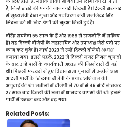
के लिए होती है, जबकि बाकी श्रेणियां उन लोगों को दी जाती
हैं, जिन्हें खतरे की पक्की जानकारी मिलती है। दिल्ली सरकार
में मुख्यमंत्री रेखा गुप्ता और पर्यावरण मंत्री मनजिंदर सिंह
सिरसा को भी ‘जेड’ श्रेणी की सुरक्षा मिली हुई है।
वीरेंद्र सचदेवा 55 साल के हैं और 1988 से राजनीति में सक्रिय
हैं। वह दिल्ली बीजेपी के महासचिव और उपाध्यक्ष जैसे पदों पर
काम कर चुके हैं। मार्च 2023 में उन्हें दिल्ली बीजेपी अध्यक्ष
बनाया गया। इससे पहले, 2022 में दिल्ली नगर निगम चुनावों
के बाद उन्हें पार्टी के कार्यकारी अध्यक्ष की जिम्मेदारी दी गई
थी। पिछली फरवरी में हुए विधानसभा चुनावों में उन्होंने आम
आदमी पार्टी के खिलाफ बीजेपी के प्रचार अभियान की
अगुवाई की थी। नतीजों में बीजेपी ने 70 में से 48 सीटें जीतकर
27 साल बाद दिल्ली की सत्ता में शानदार वापसी की थी। इससे
पार्टी में उनका कद और बढ़ गया।
Related Posts: