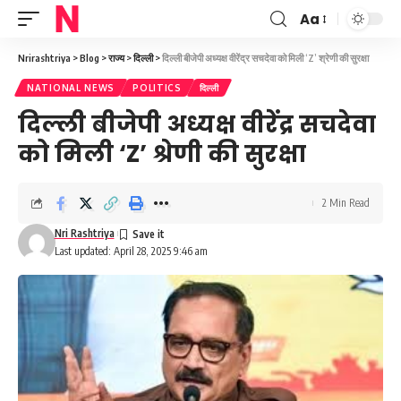
Aa
Font
Resizer
Nrirashtriya
>
Blog
>
राज्य
>
दिल्ली
>
दिल्ली बीजेपी अध्यक्ष वीरेंद्र सचदेवा को मिली ‘Z’ श्रेणी की सुरक्षा
NATIONAL NEWS
POLITICS
दिल्ली
दिल्ली बीजेपी अध्यक्ष वीरेंद्र सचदेवा
को मिली ‘Z’ श्रेणी की सुरक्षा
2 Min Read
Nri Rashtriya
Last updated: April 28, 2025 9:46 am