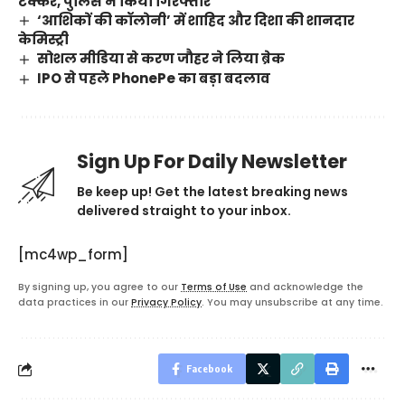
टक्कर, पुलिस ने किया गिरफ्तार
‘आशिकों की कॉलोनी’ में शाहिद और दिशा की शानदार
केमिस्ट्री
सोशल मीडिया से करण जौहर ने लिया ब्रेक
IPO से पहले PhonePe का बड़ा बदलाव
Sign Up For Daily Newsletter
Be keep up! Get the latest breaking news
delivered straight to your inbox.
[mc4wp_form]
By signing up, you agree to our
Terms of Use
and acknowledge the
data practices in our
Privacy Policy
. You may unsubscribe at any time.
Facebook