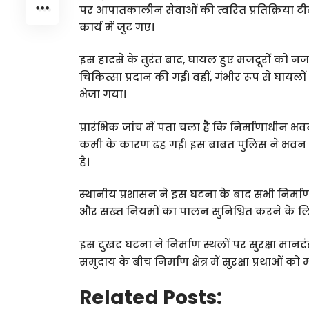
पर आपातकालीन सेवाओं की त्वरित प्रतिक्रिया टी
कार्य में जुट गए।
इस हादसे के तुरंत बाद, घायल हुए मजदूरों को नज
चिकित्सा प्रदान की गई। वहीं, गंभीर रूप से घायलो
भेजा गया।
प्रारंभिक जांच में पता चला है कि निर्माणाधीन भवन
कमी के कारण ढह गई। इस बाबत पुलिस ने भवन नि
है।
स्थानीय प्रशासन ने इस घटना के बाद सभी निर्माण 
और सख्त नियमों का पालन सुनिश्चित करने के ल
इस दुखद घटना ने निर्माण स्थलों पर सुरक्षा मानद
समुदाय के बीच निर्माण क्षेत्र में सुरक्षा प्रथाओं 
Related Posts: