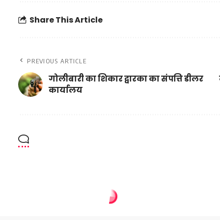
Share This Article
PREVIOUS ARTICLE
गोलीबारी का शिकार द्वारका का संपत्ति डीलर
कार्यालय