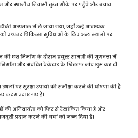
म और स्थानीय निवासी तुरंत मौके पर पहुँचे और बचाव
दीकी अस्पताल में ले जाया गया, जहाँ उन्हें आवश्यक
ं को उच्चतर चिकित्सा सुविधाओं के लिए अन्य स्थानों पर
 की छत निर्माण के दौरान प्रयुक्त सामग्री की गुणवत्ता में
र्माता और संबंधित ठेकेदार के खिलाफ जांच शुरू कर दी
स्थलों पर सुरक्षा उपायों की समीक्षा करने की घोषणा की है
िए कदम उठाए गए हैं।
ंडों की अनिवार्यता को फिर से रेखांकित किया है और
को मजबूती प्रदान करने की चर्चा को जन्म दिया है।