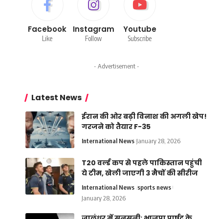
Facebook
Instagram
Youtube
Like
Follow
Subscribe
- Advertisement -
Latest News
ईरान की ओर बढ़ी विनाश की अगली खेप!
गरजने को तैयार F-35
International News
January 28, 2026
T20 वर्ल्ड कप से पहले पाकिस्तान पहुंची
ये टीम, खेली जाएगी 3 मैचों की सीरीज
International News
sports news
January 28, 2026
जालंधर में सनसनी: भाजपा पार्षद के