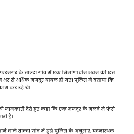
फ्फरनगर के ताल्दा गांव में एक निर्माणाधीन भवन की छत
न भर से अधिक मजदूर घायल हो गए। पुलिस ने बताया कि
ाम कर रहे थे।
ा को जानकारी देते हुए कहा कि एक मजदूर के मलबे में फंसे
री हैं।
 आने वाले ताल्दा गांव में हुई। पुलिस के अनुसार, घटनास्थल