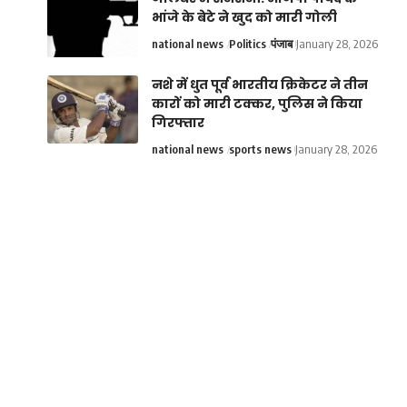
भांजे के बेटे ने खुद को मारी गोली
national news
Politics
पंजाब
January 28, 2026
नशे में धुत पूर्व भारतीय क्रिकेटर ने तीन
कारों को मारी टक्कर, पुलिस ने किया
गिरफ्तार
national news
sports news
January 28, 2026