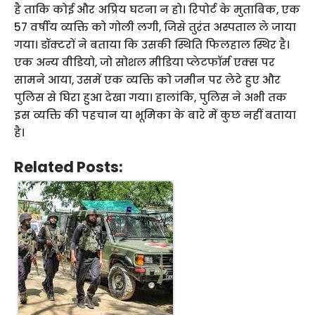
है ताकि कोई और अप्रिय घटना न हो। रिपोर्ट के मुताबिक, एक
57 वर्षीय व्यक्ति को गोली लगी, जिसे तुरंत अस्पताल ले जाया
गया। डॉक्टरों ने बताया कि उसकी स्थिति फिलहाल स्थिर है।
एक अन्य वीडियो, जो सोशल मीडिया प्लेटफॉर्म एक्स पर
सामने आया, उसमें एक व्यक्ति को जमीन पर लेटे हुए और
पुलिस से घिरा हुआ देखा गया। हालांकि, पुलिस ने अभी तक
इस व्यक्ति की पहचान या भूमिका के बारे में कुछ नहीं बताया
है।
Related Posts: