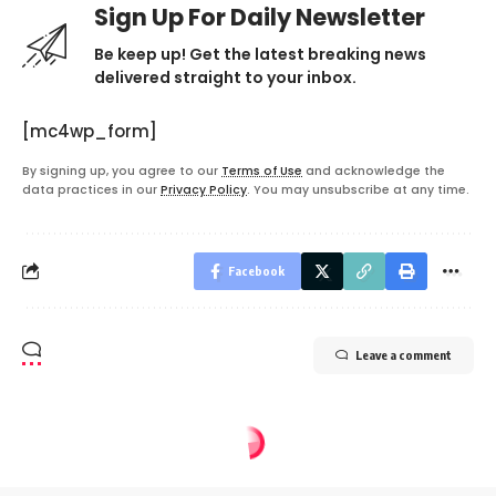
Sign Up For Daily Newsletter
Be keep up! Get the latest breaking news
delivered straight to your inbox.
[mc4wp_form]
By signing up, you agree to our
Terms of Use
and acknowledge the
data practices in our
Privacy Policy
. You may unsubscribe at any time.
Facebook
Leave a comment