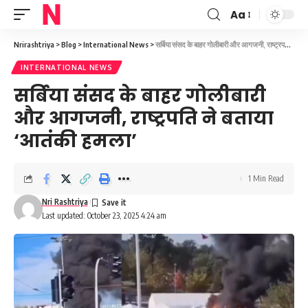
Aa
Font
Resizer
Nrirashtriya
>
Blog
>
International News
>
सर्बिया संसद के बाहर गोलीबारी और आगजनी, राष्ट्रपति ने बताया ‘आतंकी हमला’
INTERNATIONAL NEWS
सर्बिया संसद के बाहर गोलीबारी
और आगजनी, राष्ट्रपति ने बताया
‘आतंकी हमला’
1 Min Read
Nri Rashtriya
Last updated: October 23, 2025 4:24 am