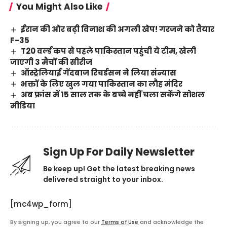
You Might Also Like
ईरान की ओर बढ़ी विनाश की अगली खेप! गरजने को तैयार
F-35
T20 वर्ल्ड कप से पहले पाकिस्तान पहुंची ये टीम, खेली
जाएगी 3 मैचों की सीरीज
ऑस्ट्रेलियाई गेंदबाज रिचर्डसन ने लिया संन्यास
भक्तों के लिए खुल गया पाकिस्तान का लौह मंदिर
अब फ्रांस में 15 साल तक के बच्चे नहीं चला सकेंगे सोशल
मीडिया
Sign Up For Daily Newsletter
Be keep up! Get the latest breaking news
delivered straight to your inbox.
[mc4wp_form]
By signing up, you agree to our
Terms of Use
and acknowledge the