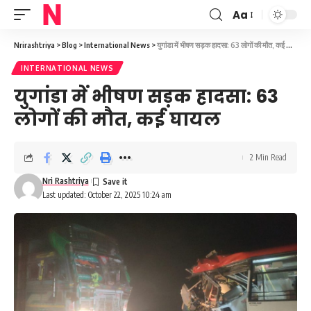
Aa
Font
Resizer
Nrirashtriya
>
Blog
>
International News
>
युगांडा में भीषण सड़क हादसा: 63 लोगों की मौत, कई घायल
INTERNATIONAL NEWS
युगांडा में भीषण सड़क हादसा: 63
लोगों की मौत, कई घायल
2 Min Read
Nri Rashtriya
Last updated: October 22, 2025 10:24 am