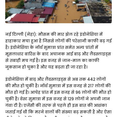
नई दिल्ली (नेहा): मौसम की मार झेल रहे इंडोनेशिया में
हाहाकार मचा हुआ है जिससे लोगों की परेशानी काफी बढ़ गई
है। इंडोनेशिया के नॉर्थ सुमात्रा प्रांत समेत अन्य प्रांतों में
मूसलाधार बारिश के बाद अचानक आई बाढ़ और लैंडस्लाइड्स
से तबाही मच गई है। इस वजह से जान-माल का काफी
नुकसान हो चुका है और यह बढ़ता ही जा रहा है।
इंडोनेशिया में बाढ़ और लैंडस्लाइड्स से अब तक 442 लोगों
की मौत हो चुकी है। नॉर्थ सुमात्रा में इस वजह से 217 लोगों की
मौत हो गई है। आचेह प्रांत में इस वजह से 96 लोगों की मौत हो
चुकी है। वेस्ट सुमात्रा में इस वजह से 129 लोगों ने अपनी जान
गंवा दी है। एजेंसी की तरफ से पहले ही इस बात की आशंका
जताई गई थी कि मरने वालों की संख्या बढ़ सकती है और ऐसा