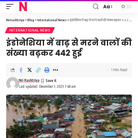
Aa
Font
Resizer
Nrirashtriya
>
Blog
>
International News
>
इंडोनेशिया में बाढ़ से मरने वालों की संख्या बढ़कर 442 हुई
INTERNATIONAL NEWS
इंडोनेशिया में बाढ़ से मरने वालों की
संख्या बढ़कर 442 हुई
1 Min Read
Nri Rashtriya
Last updated: December 1, 2025 7:48 am