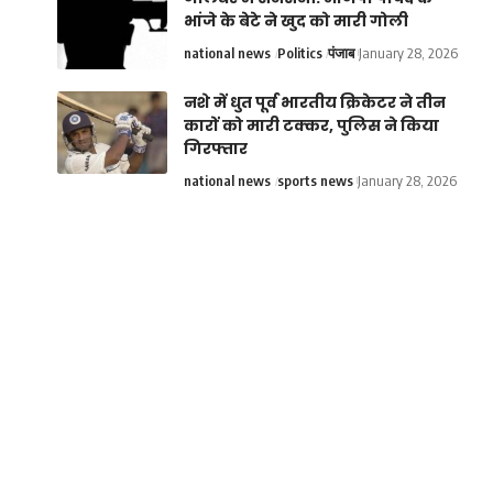
भांजे के बेटे ने खुद को मारी गोली
national news
Politics
पंजाब
January 28, 2026
नशे में धुत पूर्व भारतीय क्रिकेटर ने तीन
कारों को मारी टक्कर, पुलिस ने किया
गिरफ्तार
national news
sports news
January 28, 2026