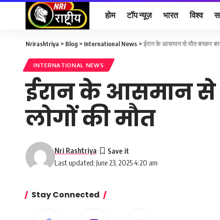
होम
टॉप न्यूज़
भारत
विश्व
स
Nrirashtriya
>
Blog
>
International News
>
ईरान के आसमान से मौत बनकर बरसी
INTERNATIONAL NEWS
ईरान के आसमान से 
लोगों की मौत
Nri Rashtriya
Last updated: June 23, 2025 4:20 am
Stay Connected