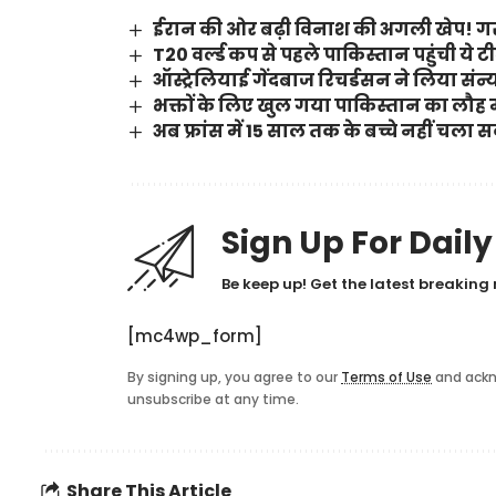
ईरान की ओर बढ़ी विनाश की अगली खेप! गर
T20 वर्ल्ड कप से पहले पाकिस्तान पहुंची ये 
ऑस्ट्रेलियाई गेंदबाज रिचर्डसन ने लिया संन
भक्तों के लिए खुल गया पाकिस्तान का लौह 
अब फ्रांस में 15 साल तक के बच्चे नहीं चला
Sign Up For Dail
Be keep up! Get the latest breaking 
[mc4wp_form]
By signing up, you agree to our
Terms of Use
and ackn
unsubscribe at any time.
Share This Article