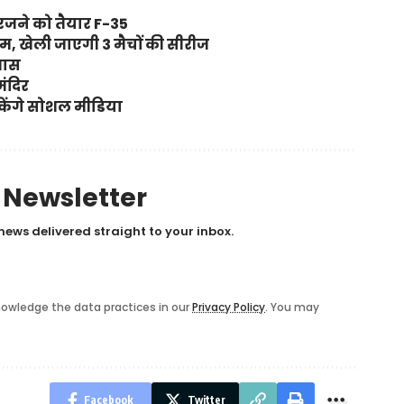
जने को तैयार F-35
टीम, खेली जाएगी 3 मैचों की सीरीज
्यास
मंदिर
 सकेंगे सोशल मीडिया
y Newsletter
news delivered straight to your inbox.
owledge the data practices in our
Privacy Policy
. You may
Facebook
Twitter