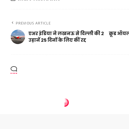
PREVIOUS ARTICLE
एअर इंडिया ने लखनऊ से दिल्ली की 2
क्रूड ऑयल
उड़ानें 25 दिनों के लिए कीं रद्द