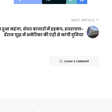
NEXT ARTICLE
 हुआ महंगा, शेयर बाजारों में हड़कंप, इजरायल-
ईरान युद्ध में अमेरिका की एंट्री से कांपी दुनिया
Leave a comment