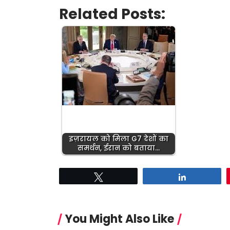
Related Posts:
इज़रायल को मिला G7 देशों का
समर्थन, ईरान को बताया…
Tweet
Share
You Might Also Like