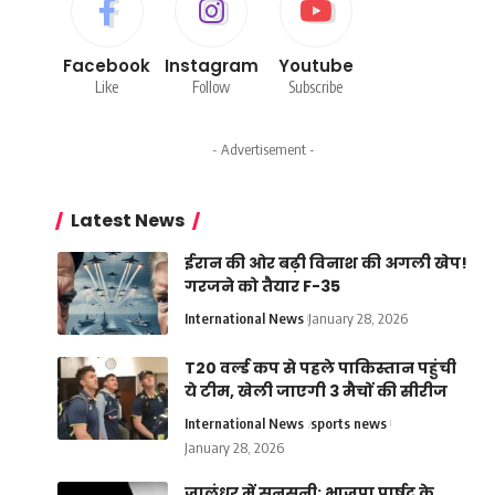
Facebook
Instagram
Youtube
Like
Follow
Subscribe
- Advertisement -
Latest News
ईरान की ओर बढ़ी विनाश की अगली खेप!
गरजने को तैयार F-35
International News
January 28, 2026
T20 वर्ल्ड कप से पहले पाकिस्तान पहुंची
ये टीम, खेली जाएगी 3 मैचों की सीरीज
International News
sports news
January 28, 2026
जालंधर में सनसनी: भाजपा पार्षद के