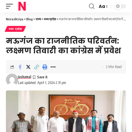
Aa
Font
Resizer
Nrirashtriya
>
Blog
>
राज्य
>
मध्य प्रदेश
>
मऊगंज का राजनीतिक परिवर्तन: लक्ष्मण तिवारी का कांग्रेस में प्रवेश
मध्य प्रदेश
मऊगंज का राजनीतिक परिवर्तन:
लक्ष्मण तिवारी का कांग्रेस में प्रवेश
2 Min Read
Jaskamal
Last updated: April 1, 2024 2:31 pm