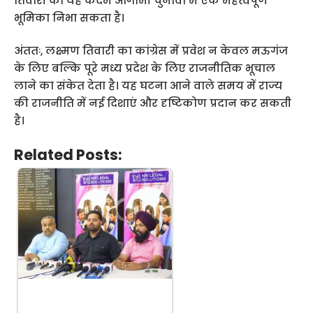
तिवारी का यह कदम आगामी चुनावों में एक महत्वपूर्ण
भूमिका निभा सकता है।
अंततः, लक्ष्मण तिवारी का कांग्रेस में प्रवेश न केवल मऊगंज
के लिए बल्कि पूरे मध्य प्रदेश के लिए राजनीतिक भूचाल
लाने का संकेत देता है। यह घटना आने वाले समय में राज्य
की राजनीति में नई दिशाएं और दृष्टिकोण प्रदान कर सकती
है।
Related Posts: