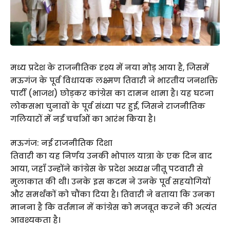
मध्य प्रदेश के राजनीतिक दृश्य में नया मोड़ आया है, जिसमें
मऊगंज के पूर्व विधायक लक्ष्मण तिवारी ने भारतीय जनशक्ति
पार्टी (भाजश) छोड़कर कांग्रेस का दामन थामा है। यह घटना
लोकसभा चुनावों के पूर्व संध्या पर हुई, जिसने राजनीतिक
गलियारों में नई चर्चाओं का आरंभ किया है।
मऊगंज: नई राजनीतिक दिशा
तिवारी का यह निर्णय उनकी भोपाल यात्रा के एक दिन बाद
आया, जहाँ उन्होंने कांग्रेस के प्रदेश अध्यक्ष जीतू पटवारी से
मुलाकात की थी। उनके इस कदम ने उनके पूर्व सहयोगियों
और समर्थकों को चौंका दिया है। तिवारी ने बताया कि उनका
मानना है कि वर्तमान में कांग्रेस को मजबूत करने की अत्यंत
आवश्यकता है।