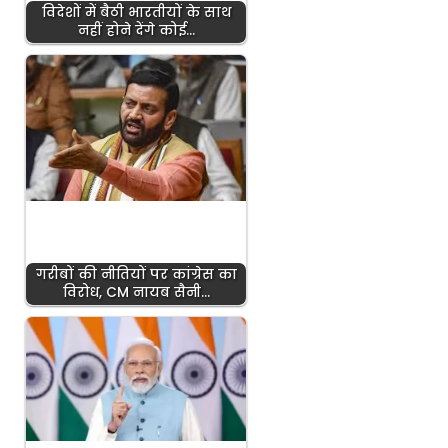
विदेशों में बैठी भारतीयों के साथ
नहीं होने देंगे कोई…
गरीबों की नीतियों पर कांग्रेस का
विरोध, CM नायब सैनी…