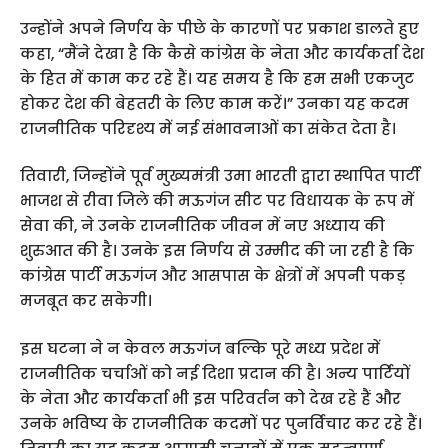
उन्होंने अपने निर्णय के पीछे के कारणों पर प्रकाश डालते हुए
कहा, “मैंने देखा है कि कैसे कांग्रेस के नेता और कार्यकर्ता देश
के हित में काम कर रहे हैं। यह समय है कि हम सभी एकजुट
होकर देश की बेहतरी के लिए काम करें।” उनका यह कदम
राजनीतिक परिदृश्य में नई संभावनाओं का संकेत देता है।
तिवारी, जिन्होंने पूर्व मुख्यमंत्री उमा भारती द्वारा स्थापित पार्टी
भाजश से रीवा जिले की मऊगंज सीट पर विधायक के रूप में
सेवा की, ने उनके राजनीतिक जीवन में नए अध्याय की
शुरुआत की है। उनके इस निर्णय से उम्मीद की जा रही है कि
कांग्रेस पार्टी मऊगंज और आसपास के क्षेत्रों में अपनी पकड़
मजबूत कर सकेगी।
इस घटना ने न केवल मऊगंज बल्कि पूरे मध्य प्रदेश में
राजनीतिक चर्चाओं को नई दिशा प्रदान की है। अन्य पार्टियों
के नेता और कार्यकर्ता भी इस परिवर्तन को देख रहे हैं और
उनके भविष्य के राजनीतिक कदमों पर पुनर्विचार कर रहे हैं।