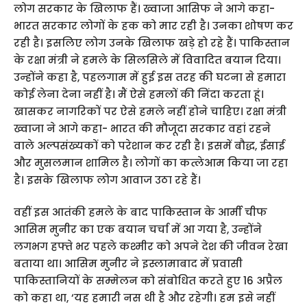
लोग सरकार के खिलाफ हैं। ख्वाजा आसिफ ने आगे कहा-
भारत सरकार लोगों के हक को मार रही है। उनका शोषण कर
रही है। इसलिए लोग उनके खिलाफ खड़े हो रहे हैं। पाकिस्तान
के रक्षा मंत्री ने हमले के सिलसिले में विवादित बयान दिया।
उन्होंने कहा है, पहलगाम में हुई इस तरह की घटना से हमारा
कोई लेना देना नहीं है। मैं ऐसे हमलों की निंदा करता हूं।
खासकर नागरिकों पर ऐसे हमले नहीं होने चाहिए। रक्षा मंत्री
ख्वाजा ने आगे कहा- भारत की मौजूदा सरकार वहां रहने
वाले अल्पसंख्यकों को परेशान कर रही है। इसमें बौद्ध, ईसाई
और मुसलमान शामिल है। लोगों का कत्लेआम किया जा रहा
है। इसके खिलाफ लोग आवाज उठा रहे हैं।
वहीं इस आतंकी हमले के बाद पाकिस्तान के आर्मी चीफ
आसिम मुनीर का एक बयान चर्चा में आ गया है, उन्होंने
लगभग हफ्ते भर पहले कश्मीर को अपने देश की जीवन रेखा
बताया था। आसिम मुनीर ने इस्लामाबाद में प्रवासी
पाकिस्तानियों के सम्मेलन को संबोधित करते हुए 16 अप्रैल
को कहा था, ‘यह हमारी नस थी है और रहेगी। हम इसे नहीं