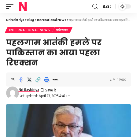
Aa
Font
Resizer
Nrirashtriya
>
Blog
>
International News
>
पहलगाम आतंकी हमले पर पाकिस्तान का आया पहला रिएक्शन
INTERNATIONAL NEWS
पाकिस्तान
पहलगाम आतंकी हमले पर
पाकिस्तान का आया पहला
रिएक्शन
2 Min Read
Nri Rashtriya
Last updated: April 23, 2025 4:47 am