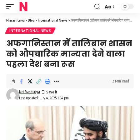
Aa
Font
Resizer
Nrirashtriya
>
Blog
>
International News
>
अफगानिस्तान में तालिबान शासन को औपचारिक मान्यता देने वाला पहला देश बना रूस
INTERNATIONAL NEWS
अफगानिस्तान में तालिबान शासन
को औपचारिक मान्यता देने वाला
पहला देश बना रूस
2 Min Read
Nri Rashtriya
Last updated: July 4, 2025 1:34 pm