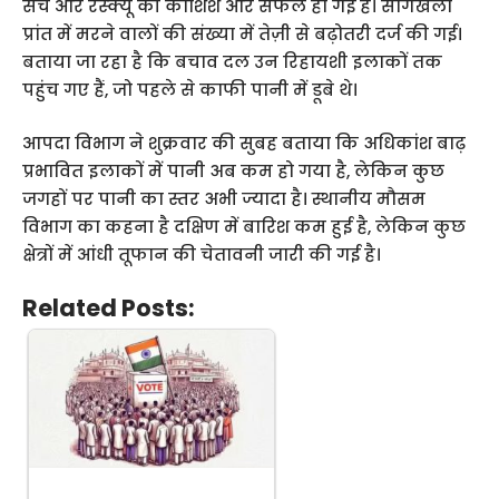
सर्च और रेस्क्यू की कोशिशें और सफल हो गई हैं। सोंगखला
प्रांत में मरने वालों की संख्या में तेज़ी से बढ़ोतरी दर्ज की गई।
बताया जा रहा है कि बचाव दल उन रिहायशी इलाकों तक
पहुंच गए हैं, जो पहले से काफी पानी में डूबे थे।
आपदा विभाग ने शुक्रवार की सुबह बताया कि अधिकांश बाढ़
प्रभावित इलाकों में पानी अब कम हो गया है, लेकिन कुछ
जगहों पर पानी का स्तर अभी ज्यादा है। स्थानीय मौसम
विभाग का कहना है दक्षिण में बारिश कम हुई है, लेकिन कुछ
क्षेत्रों में आंधी तूफान की चेतावनी जारी की गई है।
Related Posts: