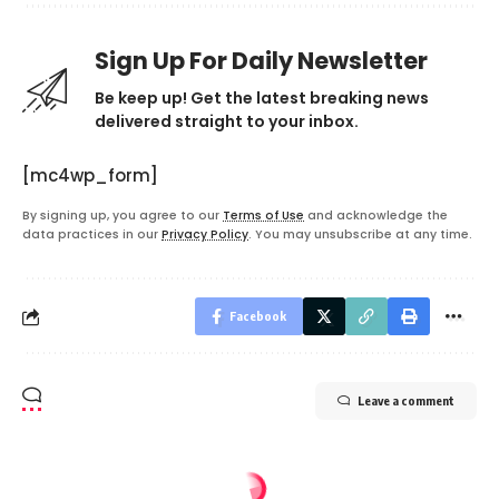
Sign Up For Daily Newsletter
Be keep up! Get the latest breaking news
delivered straight to your inbox.
[mc4wp_form]
By signing up, you agree to our
Terms of Use
and acknowledge the
data practices in our
Privacy Policy
. You may unsubscribe at any time.
Facebook
Leave a comment