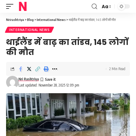
Aa
Font
Resizer
Nrirashtriya
>
Blog
>
International News
>
थाईलैंड में बाढ़ का तांडव, 145 लोगों की मौत
INTERNATIONAL NEWS
थाईलैंड में बाढ़ का तांडव, 145 लोगों
की मौत
2 Min Read
Nri Rashtriya
Last updated: November 28, 2025 12:09 pm