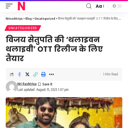
Aa
Font
Resizer
Nrirashtriya
>
Blog
>
Uncategorized
>
विजय सेतुपति की ‘थलाइवन थलाइवी’ OTT रिलीज के लिए तैयार
UNCATEGORIZED
विजय सेतुपति की ‘थलाइवन
थलाइवी’ OTT रिलीज के लिए
तैयार
1 Min Read
Nri Rashtriya
Last updated: August 15, 2025 1:07 pm