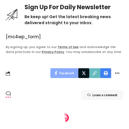
Sign Up For Daily Newsletter
Be keep up! Get the latest breaking news
delivered straight to your inbox.
[mc4wp_form]
By signing up, you agree to our
Terms of Use
and acknowledge the
data practices in our
Privacy Policy
. You may unsubscribe at any time.
Facebook
Leave a comment