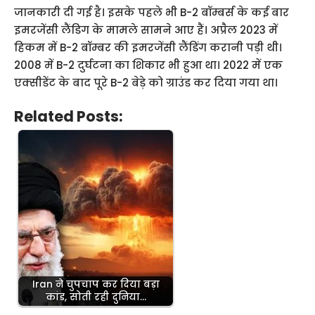
जानकारी दी गई है। इसके पहले भी B-2 बॉम्बर्स के कई बार
इमरजेंसी लैंडिग के मामले सामने आए हैं। अप्रैल 2023 में
हिकम में B-2 बॉम्बर की इमरजेंसी लैंडिंग करानी पड़ी थी।
2008 में B-2 दुर्घटना का शिकार भी हुआ था। 2022 में एक
एक्सीडेंट के बाद पूरे B-2 बेड़े को ग्राउंड कर दिया गया था।
Related Posts:
Iran ने चुपचाप कर दिया बड़ा
कांड, सोती रही दुनिया…