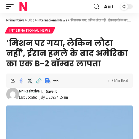
Aa
Font
Resizer
Nrirashtriya
>
Blog
>
International News
>
‘मिशन पर गया, लेकिन लौटा नहीं’, ईरान हमले के बाद अमेरिका का एक B-2 बॉम्बर लापता
INTERNATIONAL NEWS
‘मिशन पर गया, लेकिन लौटा
नहीं’, ईरान हमले के बाद अमेरिका
का एक B-2 बॉम्बर लापता
3 Min Read
Nri Rashtriya
Last updated: July 5, 2025 4:55 am