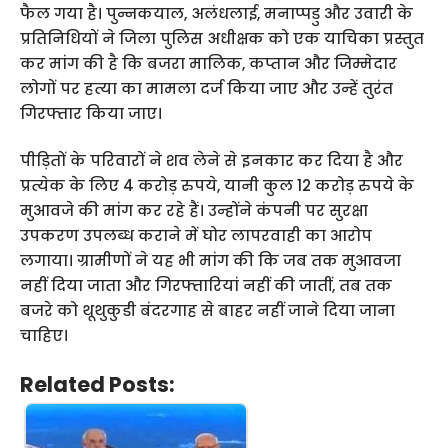
फैल गया है। पुन्नकयाल, अलंधलाई, मनाप्पडु और उवारी के
प्रतिनिधियों ने जिला पुलिस अधीक्षक को एक याचिका प्रस्तुत
कर मांग की है कि बजरा मालिक, कप्तान और जिम्मेदार
लोगों पर हत्या का मामला दर्ज किया जाए और उन्हें तुरंत
गिरफ्तार किया जाए।
पीड़ितों के परिवारों ने शव लेने से इनकार कर दिया है और
प्रत्येक के लिए 4 करोड़ रुपये, यानी कुल 12 करोड़ रुपये के
मुआवजे की मांग कर रहे हैं। उन्होंने कंपनी पर सुरक्षा
उपकरण उपलब्ध कराने में घोर लापरवाही का आरोप
लगाया। ग्रामीणों ने यह भी मांग की कि जब तक मुआवजा
नहीं दिया जाता और गिरफ्तारियां नहीं की जातीं, तब तक
बजरे को थूथुकुडी बंदरगाह से बाहर नहीं जाने दिया जाना
चाहिए।
Related Posts: