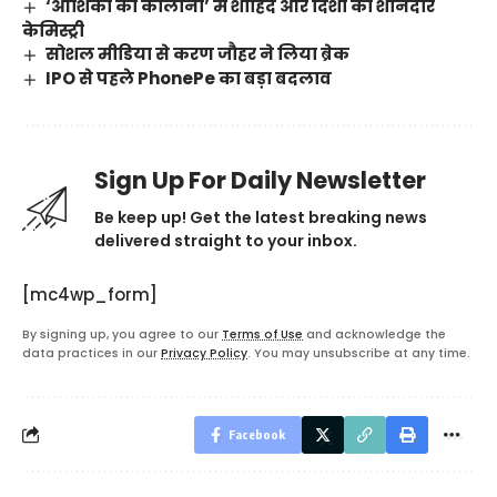
‘आशिकों की कॉलोनी’ में शाहिद और दिशा की शानदार
केमिस्ट्री
सोशल मीडिया से करण जौहर ने लिया ब्रेक
IPO से पहले PhonePe का बड़ा बदलाव
Sign Up For Daily Newsletter
Be keep up! Get the latest breaking news
delivered straight to your inbox.
[mc4wp_form]
By signing up, you agree to our
Terms of Use
and acknowledge the
data practices in our
Privacy Policy
. You may unsubscribe at any time.
Facebook