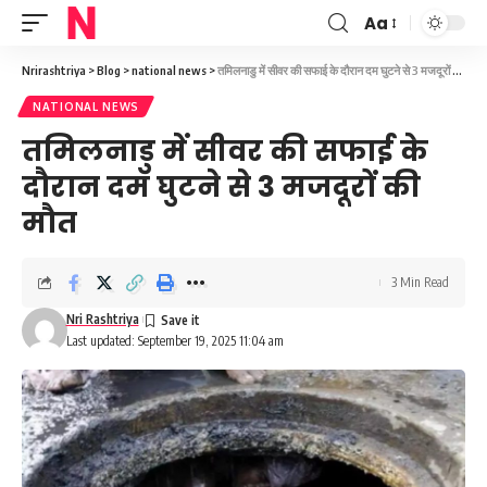
Aa
Font
Resizer
Nrirashtriya
>
Blog
>
national news
>
तमिलनाडु में सीवर की सफाई के दौरान दम घुटने से 3 मजदूरों की मौत
NATIONAL NEWS
तमिलनाडु में सीवर की सफाई के
दौरान दम घुटने से 3 मजदूरों की
मौत
3 Min Read
Nri Rashtriya
Last updated: September 19, 2025 11:04 am