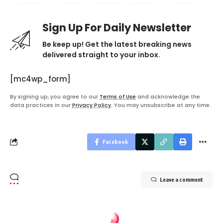
Sign Up For Daily Newsletter
Be keep up! Get the latest breaking news
delivered straight to your inbox.
[mc4wp_form]
By signing up, you agree to our
Terms of Use
and acknowledge the
data practices in our
Privacy Policy
. You may unsubscribe at any time.
Facebook
Leave a comment