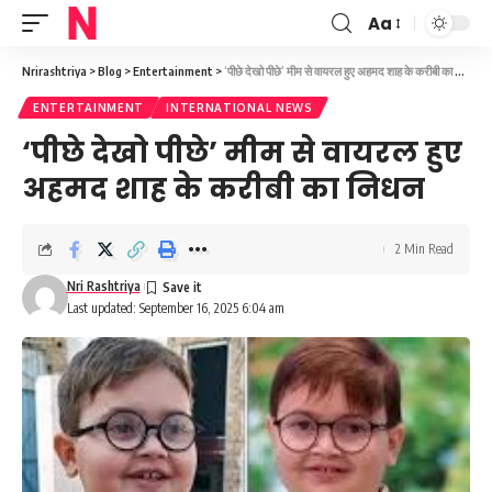
Aa
Font
Resizer
Nrirashtriya
>
Blog
>
Entertainment
>
‘पीछे देखो पीछे’ मीम से वायरल हुए अहमद शाह के करीबी का निधन
ENTERTAINMENT
INTERNATIONAL NEWS
‘पीछे देखो पीछे’ मीम से वायरल हुए
अहमद शाह के करीबी का निधन
2 Min Read
Nri Rashtriya
Last updated: September 16, 2025 6:04 am