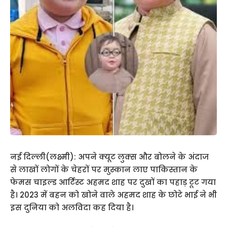
नई दिल्ली(लक्ष्मी): अपने क्यूट लुक्स और बोलने के अंदाज
से लाखों लोगों के चेहरों पर मुस्कान लाए पाकिस्तान के
फेमस चाइल्ड आर्टिस्ट अहमद शाह पर दुखों का पहाड़ टूट गया
है। 2023 में बहन को खोने वाले अहमद शाह के छोटे भाई ने भी
इस दुनिया को अलविदा कह दिया है।