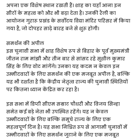
अपना एक विशेष स्थान रखती हैं। शाह का यहाँ आना इन
सीटों के महत्व को और भी बढ़ा देता है। उनकी रैली का
आयोजन गुरारू प्रखंड के सर्वोदय विद्या मंदिर परिसर में किया
गया है, जो दोपहर साढ़े बारह बजे से शुरू होगी।
समर्थन की अपील
इस चुनावी सभा में शाह विशेष रूप से बिहार के पूर्व मुख्यमंत्री
जीतन राम मांझी और तीन बार से सांसद रहे सुशील कुमार
सिंह के लिए वोट मांगेंगे। उनका यह कदम न केवल इन
उम्मीदवारों के लिए समर्थन की एक मजबूत अपील है, बल्कि
यह भी दर्शाता है कि केंद्रीय नेतृत्व राज्य की चुनावी स्थितियों
पर कितना ध्यान केंद्रित कर रहा है।
इस सभा में डिप्टी सीएम सम्राट चौधरी और विजय सिन्हा
समेत कई बड़े नेता भी उपस्थित रहेंगे। यह न केवल
उम्मीदवारों के लिए बल्कि समूचे राज्य के लिए एक
महत्वपूर्ण दिन है। यह सभा निश्चित रूप से आगामी चुनावों में
उम्मीदवारों के लिए समर्थन जुटाने के लिए एक मजबूत