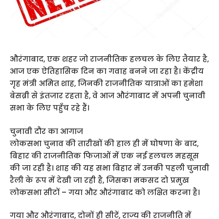
औरंगाबाद, एक शहर जो राजनीतिक हलचल के लिए तैयार है,
आज एक ऐतिहासिक दिन का गवाह बनने जा रहा है। केंद्रीय
गृह मंत्री अमित शाह, जिनकी राजनीतिक यात्राओं का हमेशा
बेसब्री से इंतजार रहता है, वे आज औरंगाबाद में अपनी चुनावी
सभा के लिए पहुँच रहे हैं।
चुनावी दौर का आगाज
लोकसभा चुनाव की तारीखों की हाल ही में घोषणा के बाद,
बिहार की राजनीतिक फिजाओं में एक नई हलचल महसूस
की जा रही है। शाह की यह सभा बिहार में उनकी पहली चुनावी
रैली के रूप में देखी जा रही है, जिसका मकसद दो प्रमुख
लोकसभा सीटों – गया और औरंगाबाद को लक्षित करना है।
गया और औरंगाबाद, दोनों ही सीटें, राज्य की राजनीति में