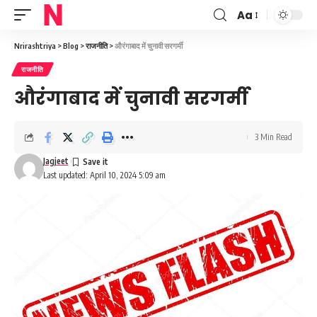
Aa
Font
Resizer
Nrirashtriya
>
Blog
>
राजनीति
>
औरंगाबाद में चुनावी सरगर्मी
राजनीति
औरंगाबाद में चुनावी सरगर्मी
3 Min Read
Jagjeet
Last updated: April 10, 2024 5:09 am