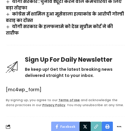
योगी सरकार : चुनाव ड्यूटी करने वाले कर्मचारियों के लिए
बड़ा तोहफा
कांग्रेस में शामिल हुआ मूसेवाला हत्याकांड के आरोपी गोल्डी
बराड़ का दोस्त
योगी सरकार के हलफनामे को देख सुप्रीम कोर्ट ने की
तारीफ
Sign Up For Daily Newsletter
Be keep up! Get the latest breaking news
delivered straight to your inbox.
[mc4wp_form]
By signing up, you agree to our
Terms of Use
and acknowledge the
data practices in our
Privacy Policy
. You may unsubscribe at any time.
Facebook