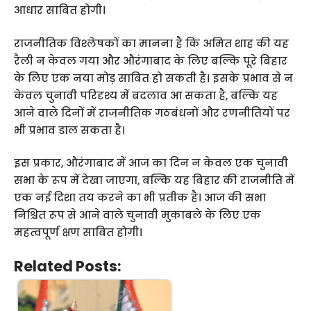
आधार साबित होगी।
राजनीतिक विश्लेषकों का मानना है कि अमित शाह की यह
रैली न केवल गया और औरंगाबाद के लिए बल्कि पूरे बिहार
के लिए एक नया मोड़ साबित हो सकती है। इसके प्रभाव से न
केवल चुनावी परिदृश्य में बदलाव आ सकता है, बल्कि यह
आने वाले दिनों में राजनीतिक गठबंधनों और रणनीतियों पर
भी प्रभाव डाल सकता है।
इस प्रकार, औरंगाबाद में आज का दिन न केवल एक चुनावी
सभा के रूप में देखा जाएगा, बल्कि यह बिहार की राजनीति में
एक नई दिशा तय करने का भी प्रतीक है। आज की सभा
निश्चित रूप से आने वाले चुनावी मुकाबले के लिए एक
महत्वपूर्ण क्षण साबित होगी।
Related Posts: