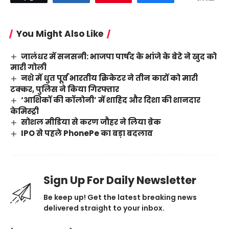
You Might Also Like
जालंधर में सनसनी: भाजपा पार्षद के भांजे के बेटे ने खुद को
मारी गोली
नशे में धुत पूर्व भारतीय क्रिकेटर ने तीन कारों को मारी
टक्कर, पुलिस ने किया गिरफ्तार
‘आशिकों की कॉलोनी’ में शाहिद और दिशा की शानदार
केमिस्ट्री
सोशल मीडिया से करण जौहर ने लिया ब्रेक
IPO से पहले PhonePe का बड़ा बदलाव
Sign Up For Daily Newsletter
Be keep up! Get the latest breaking news
delivered straight to your inbox.