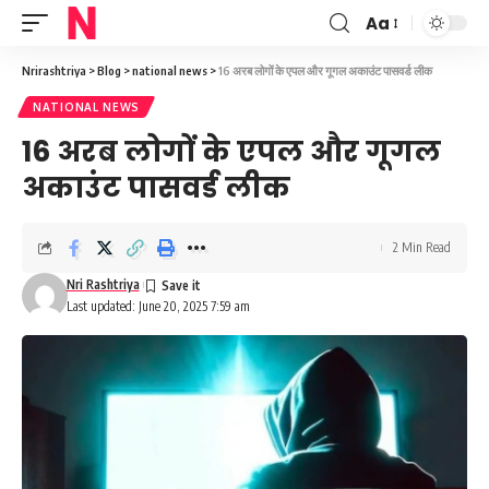
Aa
Font
Resizer
Nrirashtriya
>
Blog
>
national news
>
16 अरब लोगों के एपल और गूगल अकाउंट पासवर्ड लीक
NATIONAL NEWS
16 अरब लोगों के एपल और गूगल
अकाउंट पासवर्ड लीक
2 Min Read
Nri Rashtriya
Last updated: June 20, 2025 7:59 am