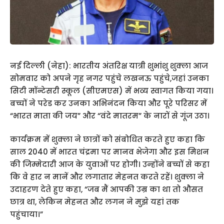
नई दिल्ली (नेहा): भारतीय अंतरिक्ष यात्री शुभांशु शुक्ला आज
सोमवार को अपने गृह नगर पहुंचे लखनऊ पहुंचे,जहां उनका
सिटी मॉन्टेसरी स्कूल (सीएमएस) में भव्य स्वागत किया गया।
बच्चों ने परेड कर उनका अभिनंदन किया और पूरे परिसर में
“भारत माता की जय” और “वंदे मातरम” के नारों से गूंज उठा।
कार्यक्रम में शुक्ला ने छात्रों को संबोधित करते हुए कहा कि
साल 2040 में भारत चंद्रमा पर मानव भेजेगा और इस मिशन
की जिम्मेदारी आज के युवाओं पर होगी। उन्होंने बच्चों से कहा
कि वे हार न मानें और लगातार मेहनत करते रहें। शुक्ला ने
उदाहरण देते हुए कहा, “जब मैं आपकी उम्र का था तो औसत
छात्र था, लेकिन मेहनत और लगन ने मुझे यहां तक
पहुंचाया।”