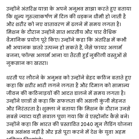
उन्होंने अंतरिक्ष यात्रा के अपने अनुभव साझा करते हुए बताया
कि शून्य गुरुत्वाकर्षण में दिल की धड़कन धीमी हो जाती है
और शरीर को नए वातावरण में ढलने में समय लगता है।
मिशन के दौरान उन्होंने सात भारतीय और चार वैश्विक
वैज्ञानिक प्रयोग पूरे किए। उन्होंने कहा कि अंतरिक्ष में कभी
भी अचानक खतरे उत्पन्न हो सकते हैं, जैसे फायर अलार्म
बजना, फॉल्स अलार्म आना या तैरती हुई नुकीली वस्तुओं से
नुकसान का खतरा।
धरती पर लौटने के अनुभव को उन्होंने बेहद कठिन बताते हुए
कहा कि शरीर भारी लगने लगता है और दिमाग को सामान्य
जीवन की कठिनाइयों की आदत डालने में समय लगता है।
उन्होंने छात्रों से कहा कि सफलता की असली कुंजी मेहनत
और निरंतरता है। शुक्ला ने बताया कि मिशन के दौरान उनसे
सबसे ज्यादा यही सवाल पूछा गया कि वे एस्ट्रोनॉट कैसे बने।
उन्होंने कहा कि भारत की प्रस्तावित 2040 मून लैंडिंग योजना
अब असंभव नहीं है और इसे पूरा करने में देश के युवा अहम