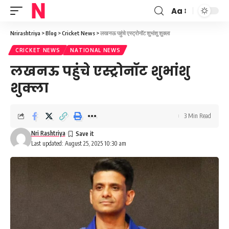
Aa
Font
Resizer
Nrirashtriya
>
Blog
>
Cricket News
>
लखनऊ पहुंचे एस्ट्रोनॉट शुभांशु शुक्ला
CRICKET NEWS
NATIONAL NEWS
लखनऊ पहुंचे एस्ट्रोनॉट शुभांशु
शुक्ला
3 Min Read
Nri Rashtriya
Last updated: August 25, 2025 10:30 am