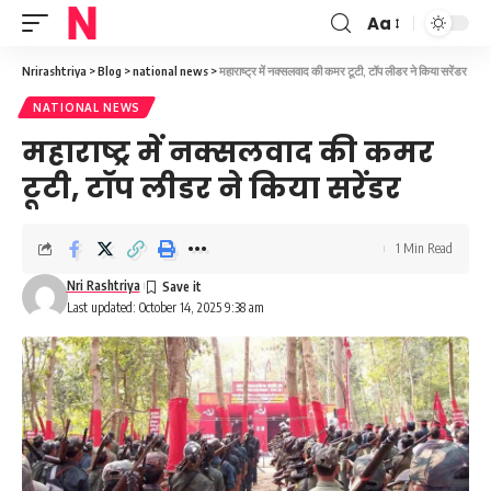
Aa
Font
Resizer
Nrirashtriya
>
Blog
>
national news
>
महाराष्ट्र में नक्सलवाद की कमर टूटी, टॉप लीडर ने किया सरेंडर
NATIONAL NEWS
महाराष्ट्र में नक्सलवाद की कमर
टूटी, टॉप लीडर ने किया सरेंडर
1 Min Read
Nri Rashtriya
Last updated: October 14, 2025 9:38 am