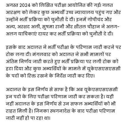
अगस्त 2024 को लिखित परीक्षा आयोजित की गई। गलत
आरक्षण को लेकर कुछ अभ्यर्थी उच्च न्यायालय पहुंच गए और
उन्होंने भर्ती प्रक्रिया को चुनौती दे दी। इनमें गोपीचंद और
अन्य, अरशद अली, सुषमा रानी और शीतल चौहान ने अलग-
अलग याचिकाएं दायर कर भर्ती प्रक्रिया को चुनौती दे दी।
इसके बाद अदालत ने भर्ती परीक्षा के परिणाम जारी करने पर
रोक लगा दी। मंगलवार को अदालत ने सभी मामलों पर
अंतिम निर्णय जारी करते हुए भर्ती प्रक्रिया पर लगी रोक को
हटा दिया और कुछ अभ्यर्थियों के मामले में यूकेएसएसएससी
के पदों को रिक्त रखने के निर्देश जारी कर दिए।
अदालत के इस निर्णय से साफ है कि अब यूकेएसएसएससी
इन पदो के लिए परीक्षा परिणाम जारी कर सकता है। यही
नहीं अदालत के इस निर्णय से उन सफल अभ्यर्थियों को भी
राहत मिली है। जिनका स्थगनादेश के बाद परीक्षा परिणाम
जारी नहीं हो पा रहा था।