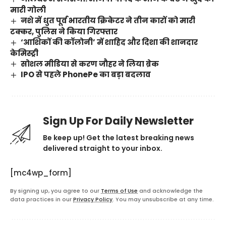
मारी गोली
नशे में धुत पूर्व भारतीय क्रिकेटर ने तीन कारों को मारी
टक्कर, पुलिस ने किया गिरफ्तार
‘आशिकों की कॉलोनी’ में शाहिद और दिशा की शानदार
केमिस्ट्री
सोशल मीडिया से करण जौहर ने लिया ब्रेक
IPO से पहले PhonePe का बड़ा बदलाव
Sign Up For Daily Newsletter
Be keep up! Get the latest breaking news
delivered straight to your inbox.
[mc4wp_form]
By signing up, you agree to our
Terms of Use
and acknowledge the
data practices in our
Privacy Policy
. You may unsubscribe at any time.