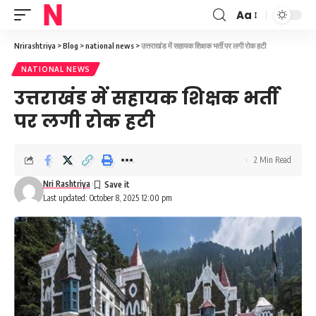
Aa
Font
Resizer
Nrirashtriya
>
Blog
>
national news
>
उत्तराखंड में सहायक शिक्षक भर्ती पर लगी रोक हटी
NATIONAL NEWS
उत्तराखंड में सहायक शिक्षक भर्ती
पर लगी रोक हटी
2 Min Read
Nri Rashtriya
Last updated: October 8, 2025 12:00 pm