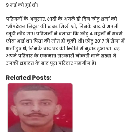
9 मई को हुई थी।
परिजनों के अनुसार, शादी के अगले ही दिन छोटू शर्मा को
‘ऑपरेशन सिंदूर’ की खबर मिली थी, जिसके बाद वे अपनी
ड्यूटी लौट गए। परिजनों ने बताया कि छोटू 4 बहनों में सबसे
छोटा भाई था। पिता की मौत हो चुकी थी। छोटू 2017 में सेना में
भर्ती हुए थे, जिसके बाद घर की स्थिति में सुधार हुआ था। वह
अपने परिवार के एकमात्र सरकारी नौकरी वाले शख्स थे।
उनकी शहादत के बाद पूरा परिवार गमगीन है।
Related Posts: