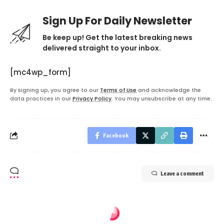
Sign Up For Daily Newsletter
Be keep up! Get the latest breaking news
delivered straight to your inbox.
[mc4wp_form]
By signing up, you agree to our
Terms of Use
and acknowledge the
data practices in our
Privacy Policy
. You may unsubscribe at any time.
Facebook
Leave a comment