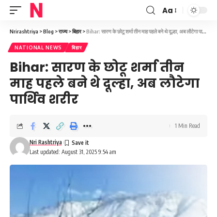
Aa
Font
Resizer
Nrirashtriya
>
Blog
>
राज्य
>
बिहार
>
Bihar: सारण के छोटू शर्मा तीन माह पहले बने थे दूल्हा, अब लौटेगा पार्थिव शरीर
NATIONAL NEWS
बिहार
Bihar: सारण के छोटू शर्मा तीन
माह पहले बने थे दूल्हा, अब लौटेगा
पार्थिव शरीर
1 Min Read
Nri Rashtriya
Last updated: August 31, 2025 9:54 am