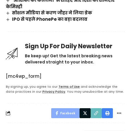
‘आशिकों की कॉलोनी’ में शाहिद और दिशा की शानदार
केमिस्ट्री
सोशल मीडिया से करण जौहर ने लिया ब्रेक
IPO से पहले PhonePe का बड़ा बदलाव
Sign Up For Daily Newsletter
Be keep up! Get the latest breaking news
delivered straight to your inbox.
[mc4wp_form]
By signing up, you agree to our
Terms of Use
and acknowledge the
data practices in our
Privacy Policy
. You may unsubscribe at any time.
Facebook