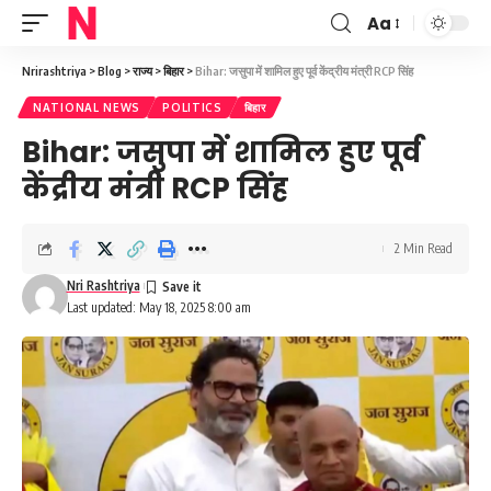
Aa
Font
Resizer
Nrirashtriya
>
Blog
>
राज्य
>
बिहार
>
Bihar: जसुपा में शामिल हुए पूर्व केंद्रीय मंत्री RCP सिंह
NATIONAL NEWS
POLITICS
बिहार
Bihar: जसुपा में शामिल हुए पूर्व
केंद्रीय मंत्री RCP सिंह
2 Min Read
Nri Rashtriya
Last updated: May 18, 2025 8:00 am