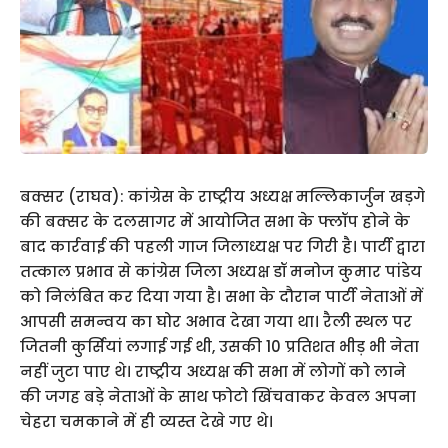
बक्सर (राघव): कांग्रेस के राष्ट्रीय अध्यक्ष मल्लिकार्जुन खड़गे
की बक्सर के दलसागर में आयोजित सभा के फ्लॉप होने के
बाद कार्रवाई की पहली गाज जिलाध्यक्ष पर गिरी है। पार्टी द्वारा
तत्काल प्रभाव से कांग्रेस जिला अध्यक्ष डॉ मनोज कुमार पांडेय
को निलंबित कर दिया गया है। सभा के दौरान पार्टी नेताओं में
आपसी समन्वय का घोर अभाव देखा गया था। रैली स्थल पर
जितनी कुर्सियां लगाई गई थी, उसकी 10 प्रतिशत भीड़ भी नेता
नहीं जुटा पाए थे। राष्ट्रीय अध्यक्ष की सभा में लोगों को लाने
की जगह बड़े नेताओं के साथ फोटो खिंचवाकर केवल अपना
चेहरा चमकाने में ही व्यस्त देखे गए थे।