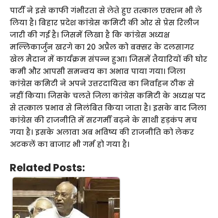
पार्टी ने इसे काफी गंभीरता से लेते हुए तत्काल एक्शन भी ले
लिया है। बिहार प्रदेश कांग्रेस कमिटी की ओर से प्रेस रिलीज
जारी की गई है। जिसमें लिखा है कि कांग्रेस अध्यक्ष
मल्लिकार्जुन खरगे का 20 अप्रैल को बक्सर के दलसागर
खेल मैदान में कार्यक्रम संपन्न हुआ। जिसमें तैयारियों की घोर
कमी और आपसी समन्वय का अभाव पाया गया। जिला
कांग्रेस कमिटी ने अपने उत्तरदायित्व का निर्वाहन ठीक से
नहीं किया। जिसके चलते जिला कांग्रेस कमिटी के अध्यक्ष पद
से तत्काल प्रभाव से निलंबित किया जाता है। इसके बाद जिला
कांग्रेस की राजनीति में सरगर्मी बढ़ने के साथी हड़कंप मच
गया है। इसके अलावा अब भविष्य की राजनीति को लेकर
अटकलें का बाजार भी गर्म हो गया है।
Related Posts: