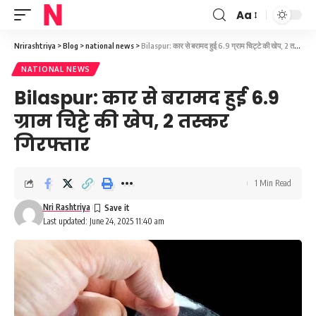
Aa
Font
Resizer
Nrirashtriya
>
Blog
>
national news
>
Bilaspur: कार से बरामद हुई 6.9 ग्राम चिट्टे की खेप, 2 तस्कर गिरफ्तार
NATIONAL NEWS
Bilaspur: कार से बरामद हुई 6.9
ग्राम चिट्टे की खेप, 2 तस्कर
गिरफ्तार
1 Min Read
Nri Rashtriya
Last updated: June 24, 2025 11:40 am