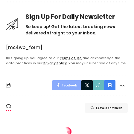
Sign Up For Daily Newsletter
Be keep up! Get the latest breaking news
delivered straight to your inbox.
[mc4wp_form]
By signing up, you agree to our
Terms of Use
and acknowledge the
data practices in our
Privacy Policy
. You may unsubscribe at any time.
Facebook
Leave a comment