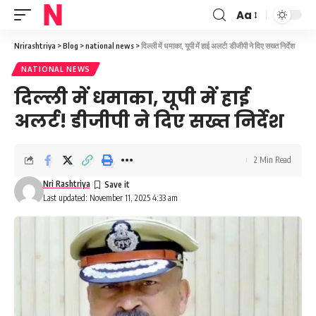
Aa
Font
Resizer
Nrirashtriya
>
Blog
>
national news
>
दिल्ली में धमाका, यूपी में हाई अलर्ट! डीजीपी ने दिए सख्त निर्देश
NATIONAL NEWS
दिल्ली में धमाका, यूपी में हाई
अलर्ट! डीजीपी ने दिए सख्त निर्देश
2 Min Read
Nri Rashtriya
Last updated: November 11, 2025 4:33 am