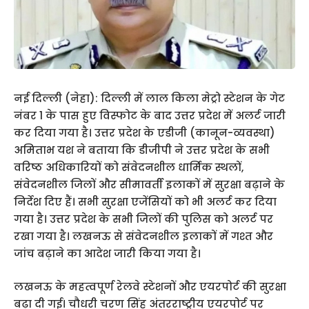
नई दिल्ली (नेहा): दिल्ली में लाल किला मेट्रो स्टेशन के गेट
नंबर 1 के पास हुए विस्फोट के बाद उत्तर प्रदेश में अलर्ट जारी
कर दिया गया है। उत्तर प्रदेश के एडीजी (कानून-व्यवस्था)
अमिताभ यश ने बताया कि डीजीपी ने उत्तर प्रदेश के सभी
वरिष्ठ अधिकारियों को संवेदनशील धार्मिक स्थलों,
संवेदनशील जिलों और सीमावर्ती इलाकों में सुरक्षा बढ़ाने के
निर्देश दिए हैं। सभी सुरक्षा एजेंसियों को भी अलर्ट कर दिया
गया है। उत्तर प्रदेश के सभी जिलों की पुलिस को अलर्ट पर
रखा गया है। लखनऊ से संवेदनशील इलाकों में गश्त और
जांच बढ़ाने का आदेश जारी किया गया है।
लखनऊ के महत्वपूर्ण रेलवे स्टेशनों और एयरपोर्ट की सुरक्षा
बढ़ा दी गई। चौधरी चरण सिंह अंतरराष्ट्रीय एयरपोर्ट पर