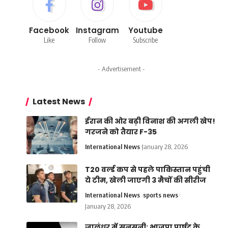
Facebook
Instagram
Youtube
Like
Follow
Subscribe
- Advertisement -
Latest News
ईरान की ओर बढ़ी विनाश की अगली खेप!
गरजने को तैयार F-35
International News
January 28, 2026
T20 वर्ल्ड कप से पहले पाकिस्तान पहुंची
ये टीम, खेली जाएगी 3 मैचों की सीरीज
International News
sports news
January 28, 2026
जालंधर में सनसनी: भाजपा पार्षद के