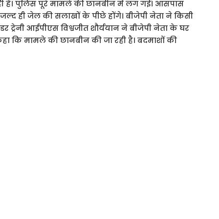
ही है। पुलिस पूरे मामले की छानबीन में लग गई। आसपास
 जल्द ही जेल की सलाखों के पीछे होंगे। बीजेपी नेता ने किसी
डर ट्रेनी आईपीएस विश्वजीत शौर्ययान ने बीजेपी नेता के घर
ने कहा कि मामले की छानबीन की जा रही है। बदमाशों की