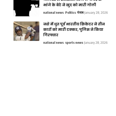
भांजे के बेटे ने खुद को मारी गोली
national news
Politics
पंजाब
January 28, 2026
नशे में धुत पूर्व भारतीय क्रिकेटर ने तीन
कारों को मारी टक्कर, पुलिस ने किया
गिरफ्तार
national news
sports news
January 28, 2026