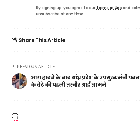
By signing up, you agree to our
Terms of Use
and ackn
unsubscribe at any time.
Share This Article
PREVIOUS ARTICLE
आग हादसे के बाद आंध्र प्रदेश के उपमुख्यमंत्री प
के बेटे की पहली तस्वीर आई सामने