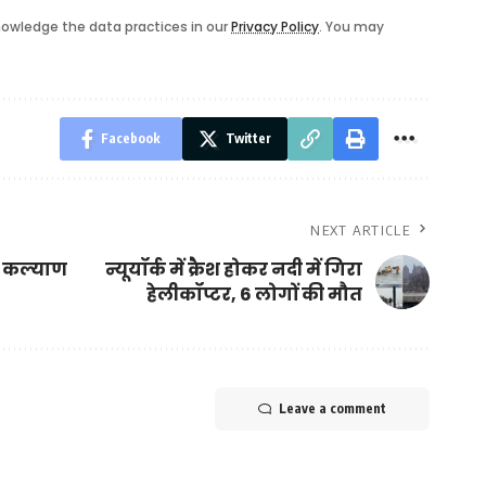
owledge the data practices in our
Privacy Policy
. You may
Facebook
Twitter
NEXT ARTICLE
वन कल्याण
न्यूयॉर्क में क्रैश होकर नदी में गिरा
हेलीकॉप्टर, 6 लोगों की मौत
Leave a comment