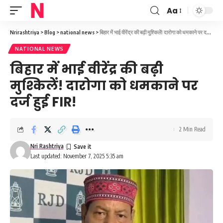
Aa
Font
Resizer
Nrirashtriya
>
Blog
>
national news
>
बिहार में भाई वीरेंद्र की बढ़ी मुश्किलें! दारोगा को धमकाने पर दर्ज हुई FIR!
NATIONAL NEWS
बिहार में भाई वीरेंद्र की बढ़ी
मुश्किलें! दारोगा को धमकाने पर
दर्ज हुई FIR!
2 Min Read
Nri Rashtriya
Last updated: November 7, 2025 5:35 am