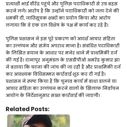
प्रत्याशी भाई वीरेंद्र पहुंचे और पुलिस पदाधिकारी से उग्र बहस
करने लगे। आरोप है कि उन्होंने पदाधिकारी को जला देने की
धमकी दी, जातिसूचक शब्दों का प्रयोग किया और आरोप
लगाया कि वे एक दल विशेष के पक्ष में कार्य कर रहे हैं।
पुलिस प्रशासन ने इस पूरे प्रकरण को आदर्श आचार संहिता
का उल्लंघन और संज्ञेय अपराध माना है। संबंधित पदाधिकारी
के लिखित बयान के आधार पर मनेर थाने में प्राथमिकी दर्ज
की गई है। दानापुर अनुमंडल के एसडीपीओ अमरेंद्र कुमार झा
ने बताया कि घटना की जांच की जा रही है और प्राथमिकी दर्ज
कर आवश्यक विधिसम्मत कार्रवाई शुरू कर दी गई है।
प्रशासन ने स्पष्ट किया है कि चुनाव कार्य में बाधा डालने या
आचार संहिता का उल्लंघन करने वालों के खिलाफ निर्वाचन
आयोग के निर्देशानुसार सख्त कार्रवाई की जाएगी।
Related Posts: