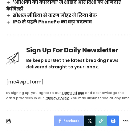
‘आशिकों की कॉलोनी’ में शाहिद और दिशा की शानदार
केमिस्ट्री
सोशल मीडिया से करण जौहर ने लिया ब्रेक
IPO से पहले PhonePe का बड़ा बदलाव
Sign Up For Daily Newsletter
Be keep up! Get the latest breaking news
delivered straight to your inbox.
[mc4wp_form]
By signing up, you agree to our
Terms of Use
and acknowledge the
data practices in our
Privacy Policy
. You may unsubscribe at any time.
Facebook