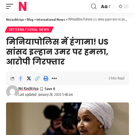
Aa
Font
Resizer
Nrirashtriya
>
Blog
>
International News
>
मिनियापोलिस में हंगामा! US सांसद इल्हान उमर पर हमला, आरोपी गिरफ्तार
INTERNATIONAL NEWS
मिनियापोलिस में हंगामा! US
सांसद इल्हान उमर पर हमला,
आरोपी गिरफ्तार
3 Min Read
Nri Rashtriya
Last updated: January 28, 2026 5:48 am