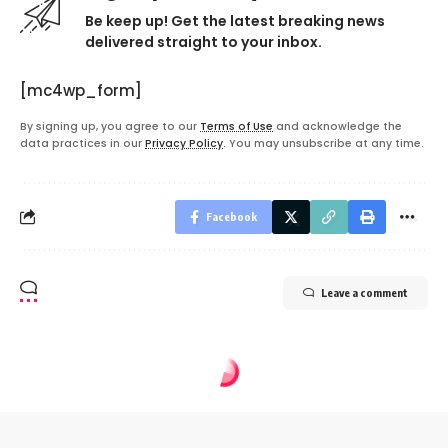
Be keep up! Get the latest breaking news
delivered straight to your inbox.
[mc4wp_form]
By signing up, you agree to our
Terms of Use
and acknowledge the
data practices in our
Privacy Policy
. You may unsubscribe at any time.
Facebook
Leave a comment