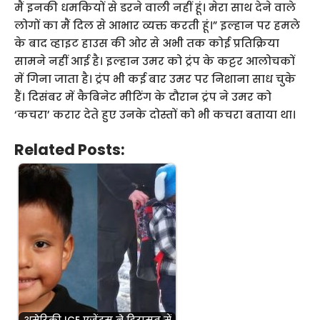
मैं इनकी धमकियों से डरने वाली नहीं हूं। मेरा साथ देने वाले
लोगों का मैं दिल से आभार व्यक्त करती हूं।” इल्हान पर हमले
के बाद व्हाइट हाउस की ओर से अभी तक कोई प्रतिक्रिया
सामने नहीं आई है। इल्हान उमर को ट्रंप के कट्टर आलोचकों
में गिना जाता है। ट्रंप भी कई बार उमर पर निशाना साध चुके
हैं। दिसंबर में कैबिनेट मीटिंग के दौरान ट्रंप ने उमर को
‘कचरा’ करार देते हुए उनके दोस्तों को भी कचरा बताया था।
Related Posts: