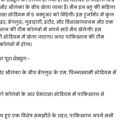
 श्रीलंका के बीच खेला जाना है। मैन इन ब्लू की महिला
स्टेडियम में 5 अक्टूबर को भिड़ेगी। इस टूर्नामेंट में कुल
र, बेंगलुरु, गुवाहाटी, इंदौर, और विशाखापत्तनम और एक
्तान की टीम कोलंबो में अपने सारे मैच खेलेगी। इस
मी स्टेडियम में खेला जाएगा। अगर पाकिस्तान की टीम
लंबो में होगा।
ूरा शेड्यूल:-
्रीलंका के बीच बेंगलुरु के एम. चिन्नास्वामी स्टेडियम में
 कोलंबो के आर प्रेमदासा स्टेडियम में पाकिस्तान से
बीच हुए एक विशेष समझौते के तहत, पाकिस्तान अपने सभी