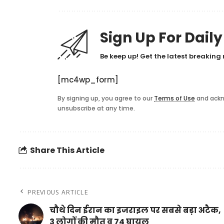
Sign Up For Dail
Be keep up! Get the latest breaking 
[mc4wp_form]
By signing up, you agree to our
Terms of Use
and ackn
unsubscribe at any time.
Share This Article
PREVIOUS ARTICLE
चौथे दिन ईरान का इजराइल पर सबसे बड़ा अटैक,
3 लोगों की मौत व 74 घायल