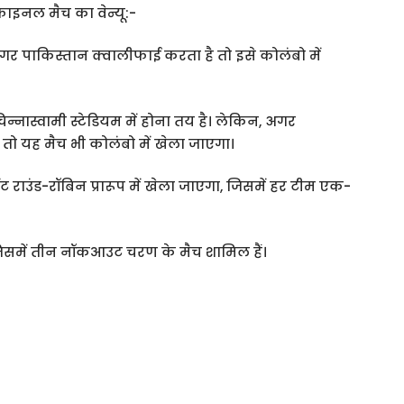
नल मैच का वेन्यू:-
गर पाकिस्तान क्वालीफाई करता है तो इसे कोलंबो में
न्नास्वामी स्टेडियम में होना तय है। लेकिन, अगर
ो यह मैच भी कोलंबो में खेला जाएगा।
ेंट राउंड-रॉबिन प्रारूप में खेला जाएगा, जिसमें हर टीम एक-
गे, जिसमें तीन नॉकआउट चरण के मैच शामिल हैं।