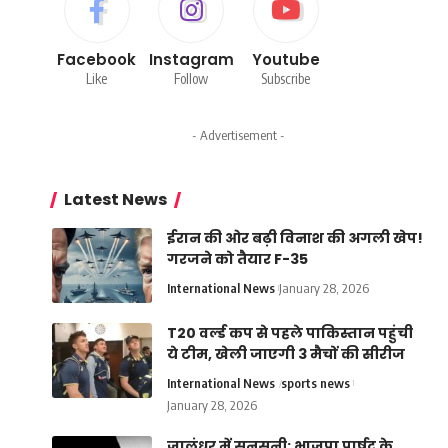
Facebook
Instagram
Youtube
Like
Follow
Subscribe
- Advertisement -
Latest News
ईरान की ओर बढ़ी विनाश की अगली खेप!
गरजने को तैयार F-35
International News
January 28, 2026
T20 वर्ल्ड कप से पहले पाकिस्तान पहुंची
ये टीम, खेली जाएगी 3 मैचों की सीरीज
International News
sports news
January 28, 2026
जालंधर में सनसनी: भाजपा पार्षद के