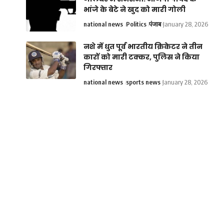
भांजे के बेटे ने खुद को मारी गोली
national news
Politics
पंजाब
January 28, 2026
नशे में धुत पूर्व भारतीय क्रिकेटर ने तीन
कारों को मारी टक्कर, पुलिस ने किया
गिरफ्तार
national news
sports news
January 28, 2026