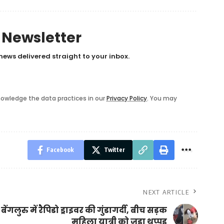
y Newsletter
news delivered straight to your inbox.
owledge the data practices in our
Privacy Policy
. You may
Facebook
Twitter
NEXT ARTICLE
बेंगलुरु में रैपिडो ड्राइवर की गुंडागर्दी, बीच सड़क
महिला यात्री को जड़ा थप्पड़