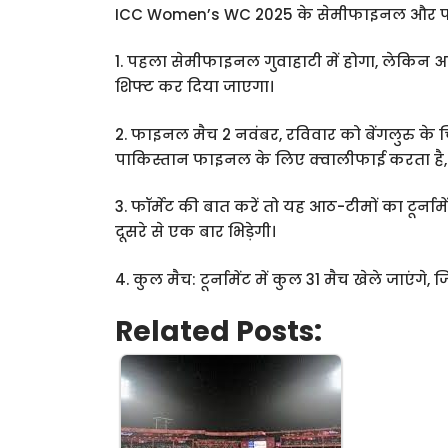
ICC Women’s WC 2025 के सेमीफाइनल और फाइ
1. पहला सेमीफाइनल गुवाहाटी में होगा, लेकिन अ
शिफ्ट कर दिया जाएगा।
2. फाइनल मैच 2 नवंबर, रविवार को बेंगलुरु के चि
पाकिस्तान फाइनल के लिए क्वालीफाई करता है, त
3. फॉर्मेट की बात करें तो यह आठ-टीमों का टूर्नाम
दूसरे से एक बार भिड़ेगी।
4. कुल मैच: टूर्नामेंट में कुल 31 मैच खेले जाएं
Related Posts: