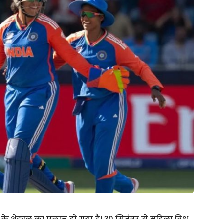
के शेड्यूल का एलान हो गया हैं। 30 सितंबर से महिला विश्व