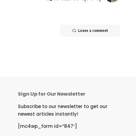
Leave a comment
Sign Up for Our Newsletter
Subscribe to our newsletter to get our
newest articles instantly!
[mc4wp_form id=”847″]