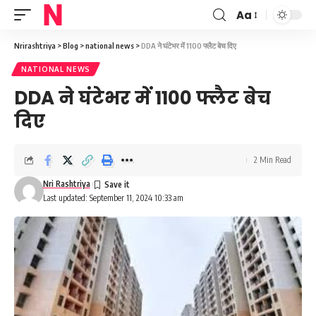
Aa
Font
Resizer
Nrirashtriya
>
Blog
>
national news
>
DDA ने घंटेभर में 1100 फ्लैट बेच दिए
NATIONAL NEWS
DDA ने घंटेभर में 1100 फ्लैट बेच
दिए
2 Min Read
Nri Rashtriya
Last updated: September 11, 2024 10:33 am