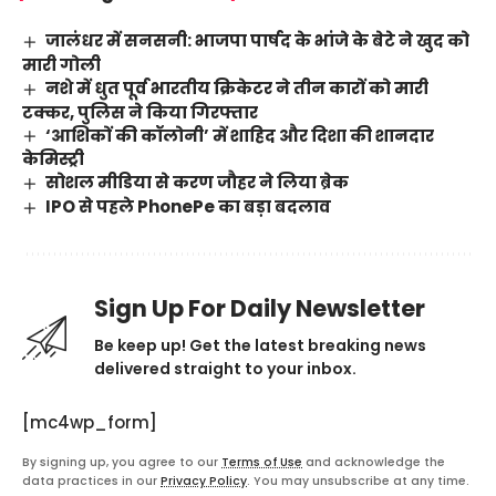
जालंधर में सनसनी: भाजपा पार्षद के भांजे के बेटे ने खुद को
मारी गोली
नशे में धुत पूर्व भारतीय क्रिकेटर ने तीन कारों को मारी
टक्कर, पुलिस ने किया गिरफ्तार
‘आशिकों की कॉलोनी’ में शाहिद और दिशा की शानदार
केमिस्ट्री
सोशल मीडिया से करण जौहर ने लिया ब्रेक
IPO से पहले PhonePe का बड़ा बदलाव
Sign Up For Daily Newsletter
Be keep up! Get the latest breaking news
delivered straight to your inbox.
[mc4wp_form]
By signing up, you agree to our
Terms of Use
and acknowledge the
data practices in our
Privacy Policy
. You may unsubscribe at any time.