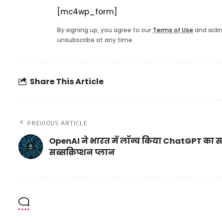
[mc4wp_form]
By signing up, you agree to our
Terms of Use
and ackn
unsubscribe at any time.
Share This Article
PREVIOUS ARTICLE
OpenAI ने भारत में लॉन्च किया ChatGPT का स
सब्सक्रिप्शन प्लान