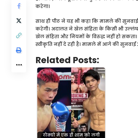
करेगा।
साथ ही पीठ ने यह भी कहा कि मामले की सुनवाई
करेगी। अदालत ने खेल संहिता के किसी भी उल्लंघ
खेल संहिता और नियमों के विरुद्ध नहीं हो सक
स्वीकृति नहीं दे रही है। मामले में आगे की सुनवा
Related Posts:
टोक्यो में एक ही शाम को लगी