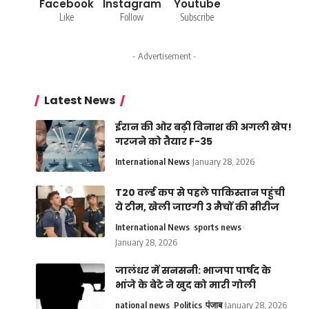
Facebook
Instagram
Youtube
Like
Follow
Subscribe
- Advertisement -
Latest News
ईरान की ओर बढ़ी विनाश की अगली खेप!
गरजने को तैयार F-35
International News
January 28, 2026
T20 वर्ल्ड कप से पहले पाकिस्तान पहुंची
ये टीम, खेली जाएगी 3 मैचों की सीरीज
International News
sports news
January 28, 2026
जालंधर में सनसनी: भाजपा पार्षद के
भांजे के बेटे ने खुद को मारी गोली
national news
Politics
पंजाब
January 28, 2026