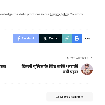
owledge the data practices in our
Privacy Policy
. You may
Facebook
Twitter
NEXT ARTICLE
स्ता
दिल्ली पुलिस के लिए कमिश्नर की
बड़ी पहल
Leave a comment