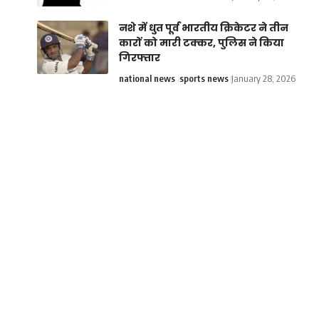
नशे में धुत पूर्व भारतीय क्रिकेटर ने तीन
कारों को मारी टक्कर, पुलिस ने किया
गिरफ्तार
national news
sports news
January 28, 2026