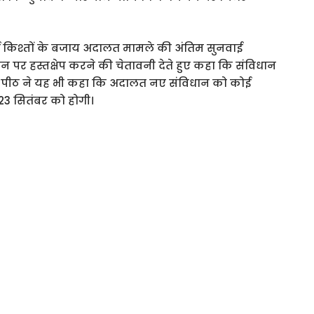
 किश्तों के बजाय अदालत मामले की अंतिम सुनवाई
न पर हस्तक्षेप करने की चेतावनी देते हुए कहा कि संविधान
ता। पीठ ने यह भी कहा कि अदालत नए संविधान को कोई
ई 23 सितंबर को होगी।