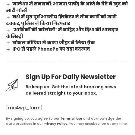
जालंधर में सनसनी: भाजपा पार्षद के भांजे के बेटे ने खुद को
मारी गोली
नशे में धुत पूर्व भारतीय क्रिकेटर ने तीन कारों को मारी
टक्कर, पुलिस ने किया गिरफ्तार
‘आशिकों की कॉलोनी’ में शाहिद और दिशा की शानदार
केमिस्ट्री
सोशल मीडिया से करण जौहर ने लिया ब्रेक
IPO से पहले PhonePe का बड़ा बदलाव
Sign Up For Daily Newsletter
Be keep up! Get the latest breaking news
delivered straight to your inbox.
[mc4wp_form]
By signing up, you agree to our
Terms of Use
and acknowledge the
data practices in our
Privacy Policy
. You may unsubscribe at any time.