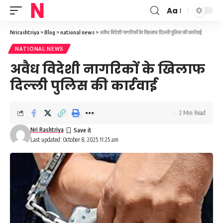
Aa
Font
Resizer
Nrirashtriya
>
Blog
>
national news
>
अवैध विदेशी नागरिकों के खिलाफ दिल्ली पुलिस की कार्रवाई
NATIONAL NEWS
अवैध विदेशी नागरिकों के खिलाफ
दिल्ली पुलिस की कार्रवाई
2 Min Read
Nri Rashtriya
Last updated: October 8, 2025 11:25 am