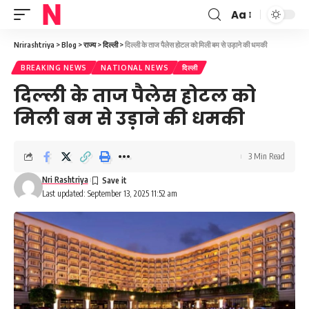
Aa
Font
Resizer
Nrirashtriya
>
Blog
>
राज्य
>
दिल्ली
>
दिल्ली के ताज पैलेस होटल को मिली बम से उड़ाने की धमकी
BREAKING NEWS
NATIONAL NEWS
दिल्ली
दिल्ली के ताज पैलेस होटल को
मिली बम से उड़ाने की धमकी
3 Min Read
Nri Rashtriya
Last updated: September 13, 2025 11:52 am