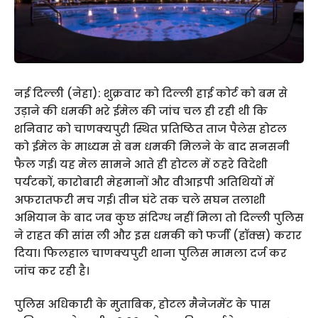
नई दिल्ली (नेहा): शुक्रवार को दिल्ली हाई कोर्ट को बम से
उड़ाने की धमकी भरे ईमेल की जांच चल ही रही थी कि
शनिवार को चाणक्यपुरी स्थित प्रतिष्ठित ताज पैलेस होटल
को ईमेल के माध्यम से बम धमकी मिलने के बाद सनसनी
फैल गई। यह मेल सामने आते ही होटल में ठहरे विदेशी
पर्यटकों, कारोबारी मेहमानों और वीआइपी अतिथियों में
अफरातफरी मच गई। तीन घंटे तक चले सघन तलाशी
अभियान के बाद जब कुछ संदिग्ध नहीं मिला तो दिल्ली पुलिस
ने राहत की सांस ली और इस धमकी को फर्जी (हॉक्स) करार
दिया। फिलहाल चाणक्यपुरी थाना पुलिस मामला दर्ज कर
जांच कर रही है।
पुलिस अधिकारी के मुताबिक, होटल मैनेजमेंट के पास