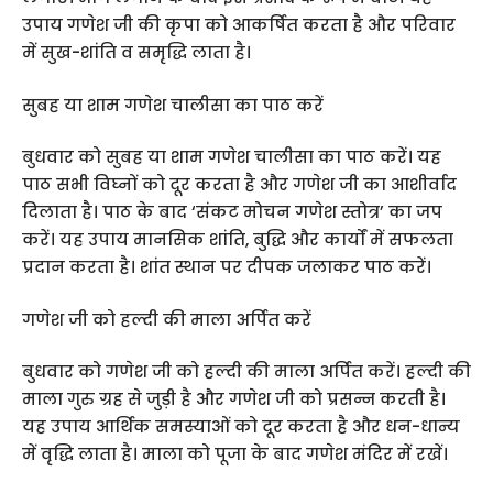
उपाय गणेश जी की कृपा को आकर्षित करता है और परिवार
में सुख-शांति व समृद्धि लाता है।
सुबह या शाम गणेश चालीसा का पाठ करें
बुधवार को सुबह या शाम गणेश चालीसा का पाठ करें। यह
पाठ सभी विघ्नों को दूर करता है और गणेश जी का आशीर्वाद
दिलाता है। पाठ के बाद ‘संकट मोचन गणेश स्तोत्र’ का जप
करें। यह उपाय मानसिक शांति, बुद्धि और कार्यों में सफलता
प्रदान करता है। शांत स्थान पर दीपक जलाकर पाठ करें।
गणेश जी को हल्दी की माला अर्पित करें
बुधवार को गणेश जी को हल्दी की माला अर्पित करें। हल्दी की
माला गुरु ग्रह से जुड़ी है और गणेश जी को प्रसन्न करती है।
यह उपाय आर्थिक समस्याओं को दूर करता है और धन-धान्य
में वृद्धि लाता है। माला को पूजा के बाद गणेश मंदिर में रखें।