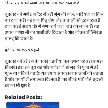
‘ॐ गं गणपतये नमः’ मंत्र का जप कर दान करें
बुधवार को गणेश मंदिर में हरी मूंग की दाल, नारियल या तिल
का दान करें। यह दान पितृ दोष और बाधाओं को दूर करता है।
दान करते समय ‘ॐ गं गणपतये नमः’ मंत्र का जप करें। यह
उपाय गणेश जी का आशीर्वाद दिलाता है और जीवन में स्थिरता
व समृद्धि लाता है।
हरे रंग के कपड़े पहनें
बुधवार को हरे रंग के कपड़े पहनें या पूजा स्थल पर हरा कपड़ा
बिछाएं। हरा रंग बुध ग्रह और गणेश जी से जुड़ा है। पूजा में हरे
फूल या पत्तियां चढ़ाएं। यह उपाय सकारात्मक ऊर्जा को बढ़ाता
है और कार्यों में सफलता दिलाता है। घर में हरे पौधे जैसे तुलसी
रखना भी शुभ है।
Related Posts: