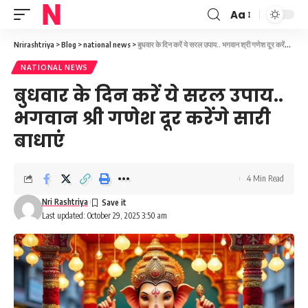
Aa
Font
Resizer
Nrirashtriya
>
Blog
>
national news
>
बुधवार के दिन करें ये सरल उपाय.. भगवान श्री गणेश दूर करेंगे सारी बाधाएं
NATIONAL NEWS
बुधवार के दिन करें ये सरल उपाय..
भगवान श्री गणेश दूर करेंगे सारी
बाधाएं
4 Min Read
Nri Rashtriya
Last updated: October 29, 2025 3:50 am