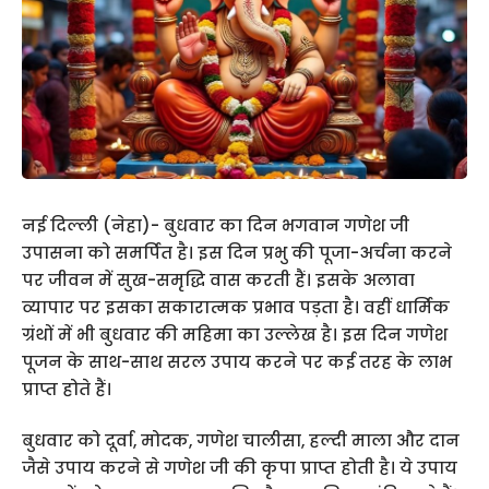
नई दिल्ली (नेहा)- बुधवार का दिन भगवान गणेश जी
उपासना को समर्पित है। इस दिन प्रभु की पूजा-अर्चना करने
पर जीवन में सुख-समृद्धि वास करती हैं। इसके अलावा
व्यापार पर इसका सकारात्मक प्रभाव पड़ता है। वहीं धार्मिक
ग्रंथों में भी बुधवार की महिमा का उल्लेख है। इस दिन गणेश
पूजन के साथ-साथ सरल उपाय करने पर कई तरह के लाभ
प्राप्त होते हैं।
बुधवार को दूर्वा, मोदक, गणेश चालीसा, हल्दी माला और दान
जैसे उपाय करने से गणेश जी की कृपा प्राप्त होती है। ये उपाय