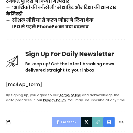
टक्कर, पुलिस ने किया गिरफ्तार
‘आशिकों की कॉलोनी’ में शाहिद और दिशा की शानदार
केमिस्ट्री
सोशल मीडिया से करण जौहर ने लिया ब्रेक
IPO से पहले PhonePe का बड़ा बदलाव
Sign Up For Daily Newsletter
Be keep up! Get the latest breaking news
delivered straight to your inbox.
[mc4wp_form]
By signing up, you agree to our
Terms of Use
and acknowledge the
data practices in our
Privacy Policy
. You may unsubscribe at any time.
Facebook